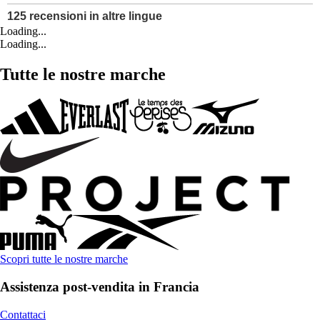
Loading...
Loading...
Tutte le nostre marche
Scopri tutte le nostre marche
Assistenza post-vendita in Francia
Contattaci