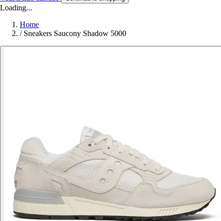
Loading...
Home
/
Sneakers Saucony Shadow 5000