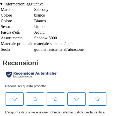
Informazioni aggiuntive
Marchio
Saucony
Colore
bianco
Colore
Bianco
Sesso
Uomo
Fascia d'età
Adulti
Assortimento
Shadow 5000
Materiale principale
materiale sintetico / pelle
Suola
gomma resistente all'abrasione