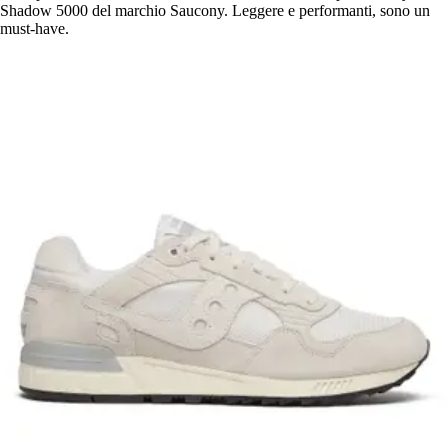
Shadow 5000 del marchio Saucony. Leggere e performanti, sono un
must-have.