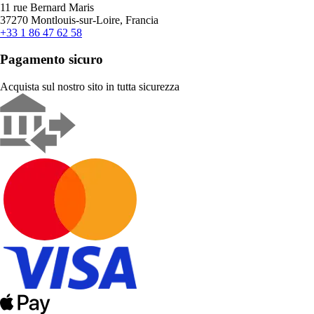
11 rue Bernard Maris
37270 Montlouis-sur-Loire, Francia
+33 1 86 47 62 58
Pagamento sicuro
Acquista sul nostro sito in tutta sicurezza