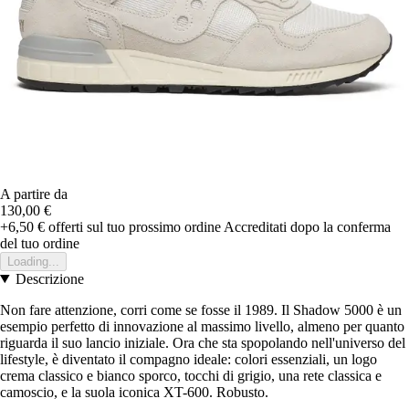
A partire da
130,00 €
+6,50 €
offerti sul tuo prossimo ordine
Accreditati dopo la conferma
del tuo ordine
Loading...
Descrizione
Non fare attenzione, corri come se fosse il 1989. Il Shadow 5000 è un
esempio perfetto di innovazione al massimo livello, almeno per quanto
riguarda il suo lancio iniziale. Ora che sta spopolando nell'universo del
lifestyle, è diventato il compagno ideale: colori essenziali, un logo
crema classico e bianco sporco, tocchi di grigio, una rete classica e
camoscio, e la suola iconica XT-600. Robusto.