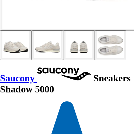
Saucony
Sneakers
Shadow 5000