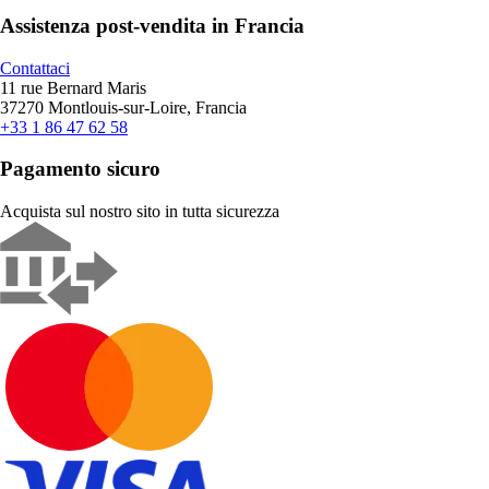
Assistenza post-vendita in Francia
Contattaci
11 rue Bernard Maris
37270 Montlouis-sur-Loire, Francia
+33 1 86 47 62 58
Pagamento sicuro
Acquista sul nostro sito in tutta sicurezza