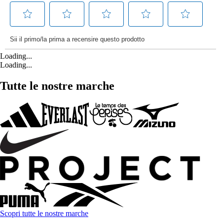
Loading...
Loading...
Tutte le nostre marche
Scopri tutte le nostre marche