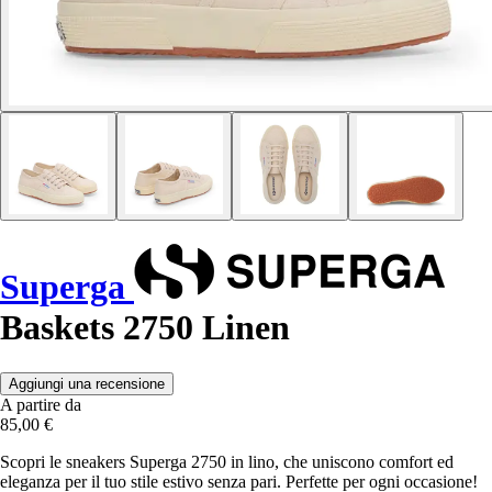
Superga
Baskets 2750 Linen
Aggiungi una recensione
A partire da
85,00 €
Scopri le sneakers Superga 2750 in lino, che uniscono comfort ed
eleganza per il tuo stile estivo senza pari. Perfette per ogni occasione!