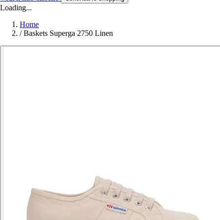
Loading...
Home
/
Baskets Superga 2750 Linen