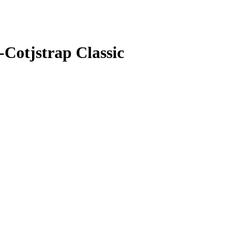
Cotjstrap Classic