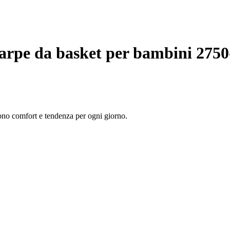
arpe da basket per bambini 2750-
cono comfort e tendenza per ogni giorno.