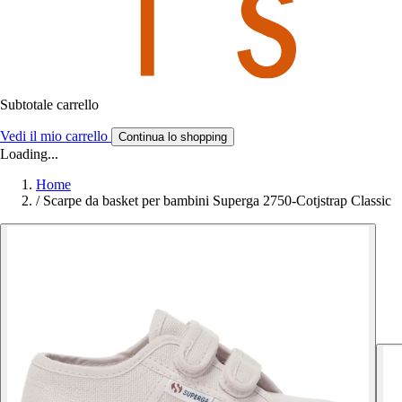
Subtotale carrello
Vedi il mio carrello
Continua lo shopping
Loading...
Home
/
Scarpe da basket per bambini Superga 2750-Cotjstrap Classic