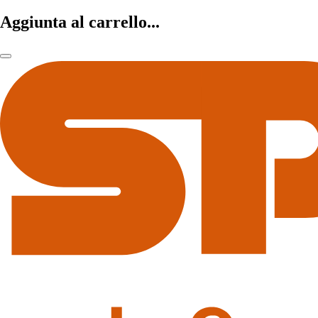
Aggiunta al carrello...