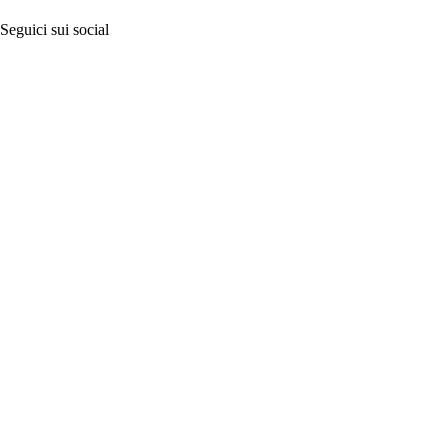
Seguici sui social