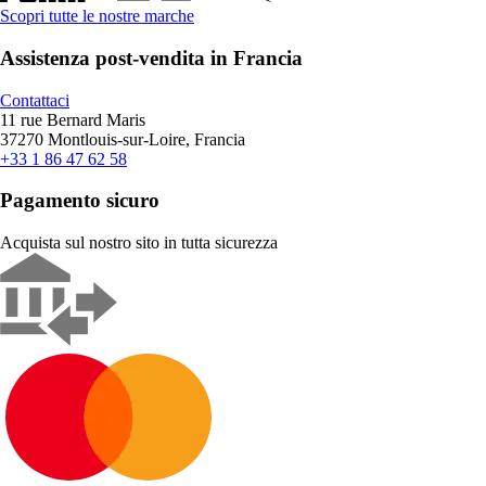
Scopri tutte le nostre marche
Assistenza post-vendita in Francia
Contattaci
11 rue Bernard Maris
37270 Montlouis-sur-Loire, Francia
+33 1 86 47 62 58
Pagamento sicuro
Acquista sul nostro sito in tutta sicurezza