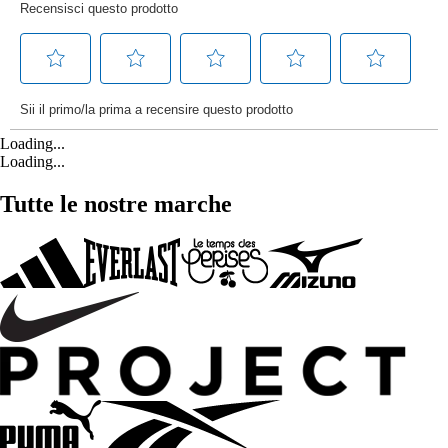
Loading...
Loading...
Tutte le nostre marche