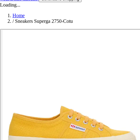
Loading...
Home
/
Sneakers Superga 2750-Cotu