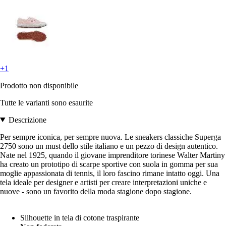
+1
Prodotto non disponibile
Tutte le varianti sono esaurite
Descrizione
Per sempre iconica, per sempre nuova. Le sneakers classiche Superga
2750 sono un must dello stile italiano e un pezzo di design autentico.
Nate nel 1925, quando il giovane imprenditore torinese Walter Martiny
ha creato un prototipo di scarpe sportive con suola in gomma per sua
moglie appassionata di tennis, il loro fascino rimane intatto oggi. Una
tela ideale per designer e artisti per creare interpretazioni uniche e
nuove - sono un favorito della moda stagione dopo stagione.
Silhouette in tela di cotone traspirante