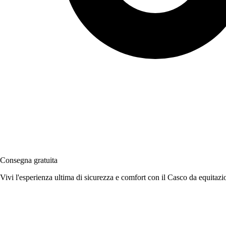
Consegna gratuita
Vivi l'esperienza ultima di sicurezza e comfort con il Casco da equita