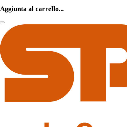
Aggiunta al carrello...