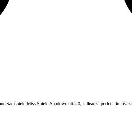
zione Samshield Miss Shield Shadowmatt 2.0, l'alleanza perfetta innovaz