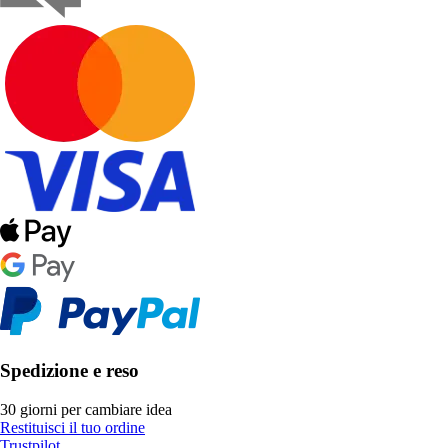
Spedizione e reso
30 giorni per cambiare idea
Restituisci il tuo ordine
Trustpilot