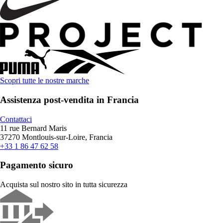
Scopri tutte le nostre marche
Assistenza post-vendita in Francia
Contattaci
11 rue Bernard Maris
37270 Montlouis-sur-Loire, Francia
+33 1 86 47 62 58
Pagamento sicuro
Acquista sul nostro sito in tutta sicurezza