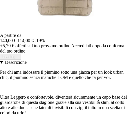
A partire da
140,00 €
114,00 €
-19%
+5,70 €
offerti sul tuo prossimo ordine
Accreditati dopo la conferma
del tuo ordine
Loading...
Descrizione
Per chi ama indossare il piumino sotto una giacca per un look urban
chic, il piumino senza maniche TOM è quello che fa per voi.
Ultra Leggero e confortevole, diventerà sicuramente un capo base del
guardaroba di questa stagione grazie alla sua vestibilità slim, al collo
alto e alle due tasche laterali invisibili con zip, il tutto in una scelta di
colori da urlo!