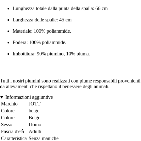
Lunghezza totale dalla punta della spalla: 66 cm
Larghezza delle spalle: 45 cm
Materiale: 100% poliammide.
Fodera: 100% poliammide.
Imbottitura: 90% piumino, 10% piuma.
Tutti i nostri piumini sono realizzati con piume responsabili provenienti
da allevamenti che rispettano il benessere degli animali.
Informazioni aggiuntive
Marchio
JOTT
Colore
beige
Colore
Beige
Sesso
Uomo
Fascia d'età
Adulti
Caratteristica
Senza maniche