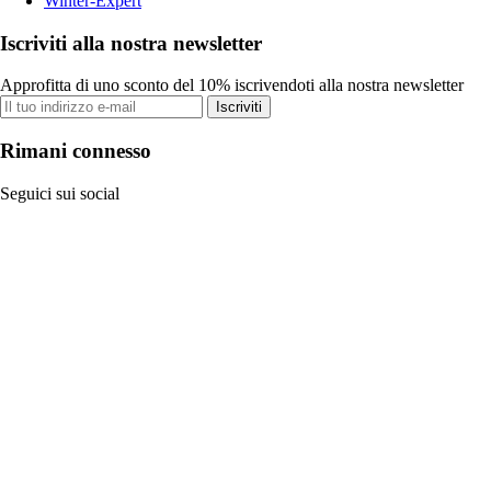
Winter-Expert
Iscriviti alla nostra newsletter
Approfitta di uno sconto del 10% iscrivendoti alla nostra newsletter
Iscriviti
Rimani connesso
Seguici sui social