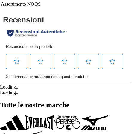
Assortimento
NOOS
Loading...
Loading...
Tutte le nostre marche