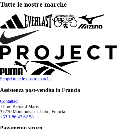
Tutte le nostre marche
Scopri tutte le nostre marche
Assistenza post-vendita in Francia
Contattaci
11 rue Bernard Maris
37270 Montlouis-sur-Loire, Francia
+33 1 86 47 62 58
Pagamento sicuro