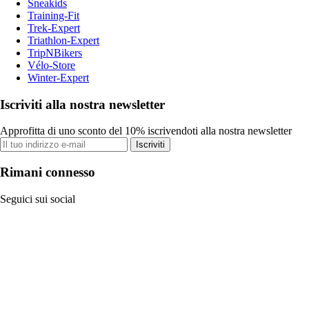
Sneakids
Training-Fit
Trek-Expert
Triathlon-Expert
TripNBikers
Vélo-Store
Winter-Expert
Iscriviti alla nostra newsletter
Approfitta di uno sconto del 10% iscrivendoti alla nostra newsletter
Iscriviti
Rimani connesso
Seguici sui social