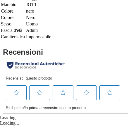
Marchio
JOTT
Colore
nero
Colore
Nero
Sesso
Uomo
Fascia d'età
Adulti
Caratteristica
Impermeabile
Loading...
Loading...