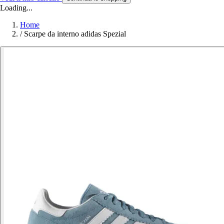
Loading...
Home
/
Scarpe da interno adidas Spezial