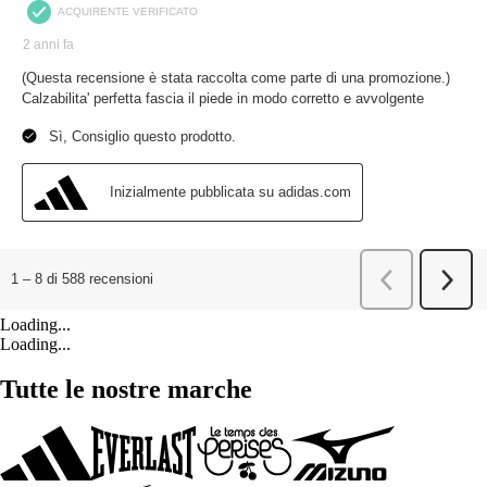
Loading...
Loading...
Tutte le nostre marche