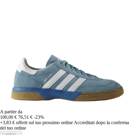
A partire da
100,00 €
76,51 €
-23%
+3,83 €
offerti sul tuo prossimo ordine
Accreditati dopo la conferma
del tuo ordine
Loading...