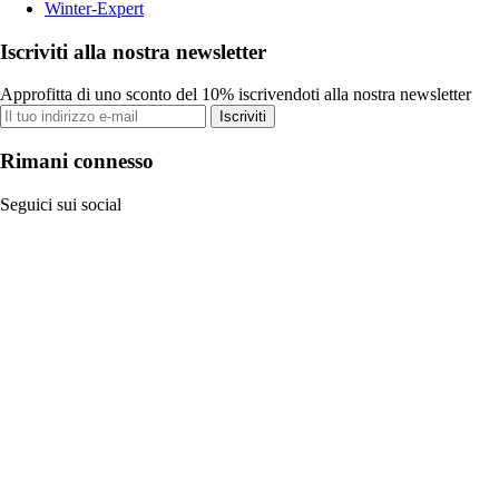
Winter-Expert
Iscriviti alla nostra newsletter
Approfitta di uno sconto del 10% iscrivendoti alla nostra newsletter
Iscriviti
Rimani connesso
Seguici sui social