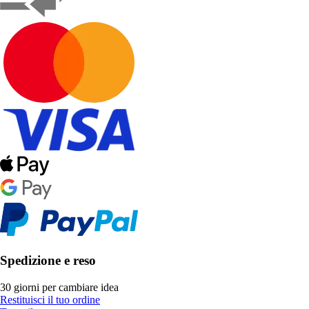
Spedizione e reso
30 giorni per cambiare idea
Restituisci il tuo ordine