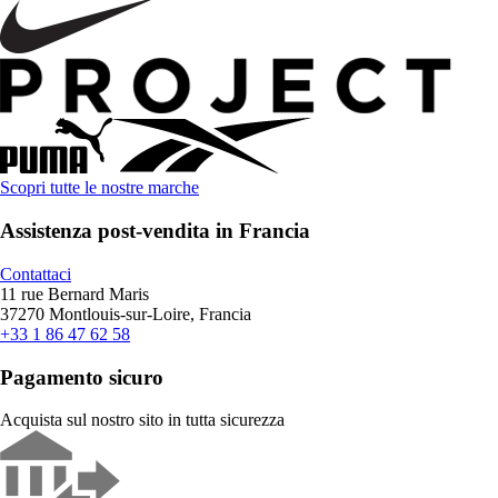
Scopri tutte le nostre marche
Assistenza post-vendita in Francia
Contattaci
11 rue Bernard Maris
37270 Montlouis-sur-Loire, Francia
+33 1 86 47 62 58
Pagamento sicuro
Acquista sul nostro sito in tutta sicurezza