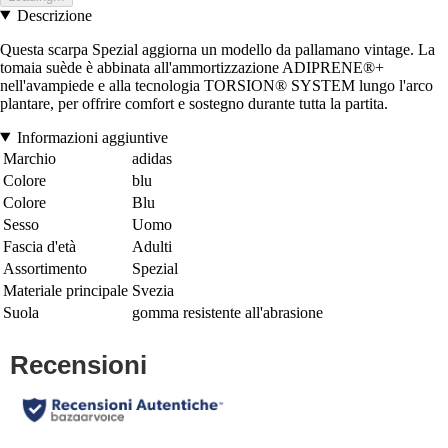
Descrizione
Questa scarpa Spezial aggiorna un modello da pallamano vintage. La
tomaia suède è abbinata all'ammortizzazione ADIPRENE®+
nell'avampiede e alla tecnologia TORSION® SYSTEM lungo l'arco
plantare, per offrire comfort e sostegno durante tutta la partita.
Informazioni aggiuntive
Marchio
adidas
Colore
blu
Colore
Blu
Sesso
Uomo
Fascia d'età
Adulti
Assortimento
Spezial
Materiale principale
Svezia
Suola
gomma resistente all'abrasione