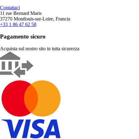
Contattaci
11 rue Bernard Maris
37270 Montlouis-sur-Loire, Francia
+33 1 86 47 62 58
Pagamento sicuro
Acquista sul nostro sito in tutta sicurezza