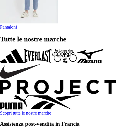
Pantaloni
Tutte le nostre marche
Scopri tutte le nostre marche
Assistenza post-vendita in Francia