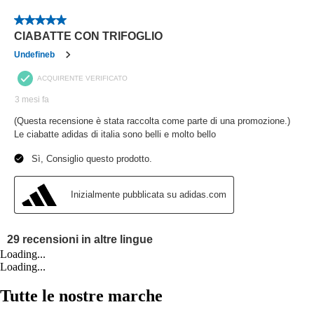
Loading...
Loading...
Tutte le nostre marche