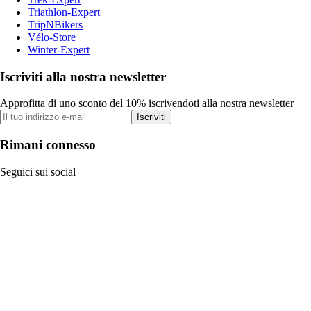
Triathlon-Expert
TripNBikers
Vélo-Store
Winter-Expert
Iscriviti alla nostra newsletter
Approfitta di uno sconto del 10% iscrivendoti alla nostra newsletter
Iscriviti
Rimani connesso
Seguici sui social