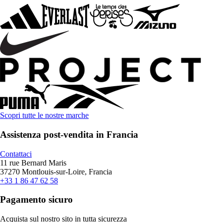
Scopri tutte le nostre marche
Assistenza post-vendita in Francia
Contattaci
11 rue Bernard Maris
37270 Montlouis-sur-Loire, Francia
+33 1 86 47 62 58
Pagamento sicuro
Acquista sul nostro sito in tutta sicurezza