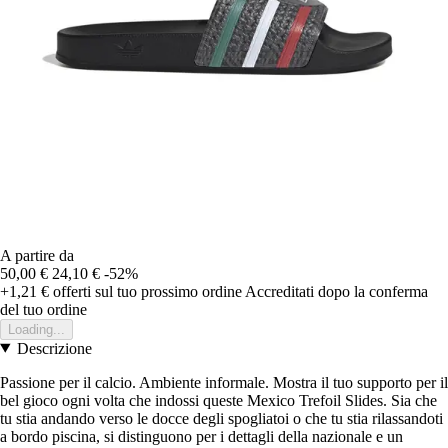
A partire da
50,00 €
24,10 €
-52%
+1,21 €
offerti sul tuo prossimo ordine
Accreditati dopo la conferma
del tuo ordine
Loading...
Descrizione
Passione per il calcio. Ambiente informale. Mostra il tuo supporto per il
bel gioco ogni volta che indossi queste Mexico Trefoil Slides. Sia che
tu stia andando verso le docce degli spogliatoi o che tu stia rilassandoti
a bordo piscina, si distinguono per i dettagli della nazionale e un