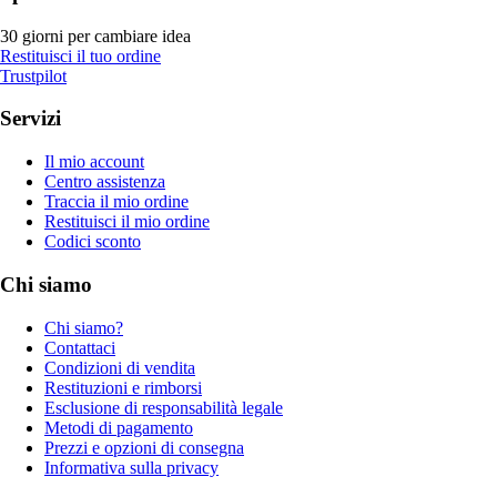
30 giorni per cambiare idea
Restituisci il tuo ordine
Trustpilot
Servizi
Il mio account
Centro assistenza
Traccia il mio ordine
Restituisci il mio ordine
Codici sconto
Chi siamo
Chi siamo?
Contattaci
Condizioni di vendita
Restituzioni e rimborsi
Esclusione di responsabilità legale
Metodi di pagamento
Prezzi e opzioni di consegna
Informativa sulla privacy