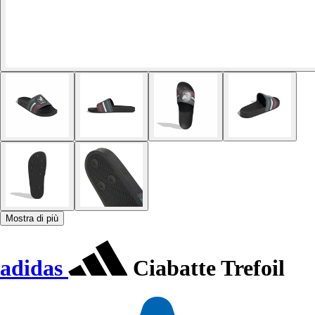
Mostra di più
adidas
Ciabatte Trefoil