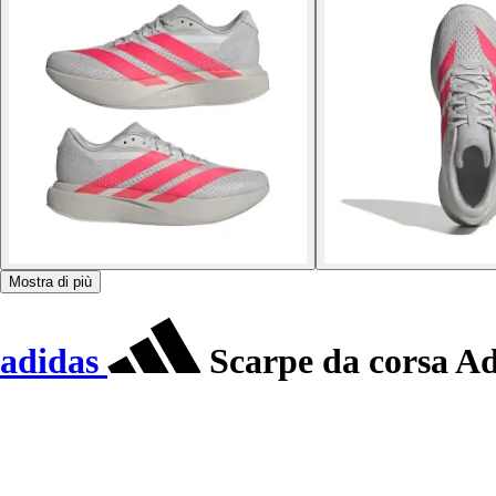
Mostra di più
adidas
Scarpe da corsa Ad