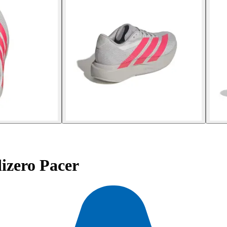
izero Pacer