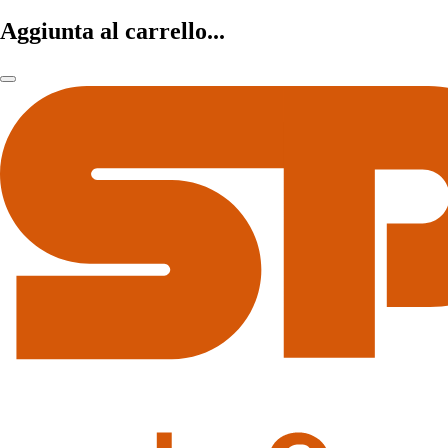
Aggiunta al carrello...