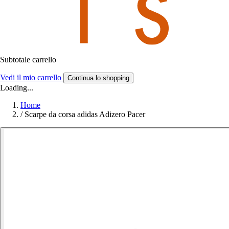
Subtotale carrello
Vedi il mio carrello
Continua lo shopping
Loading...
Home
/
Scarpe da corsa adidas Adizero Pacer