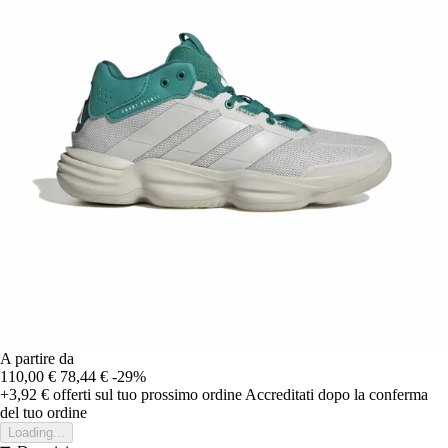
A partire da
110,00 €
78,44 €
-29%
+3,92 €
offerti sul tuo prossimo ordine
Accreditati dopo la conferma
del tuo ordine
Loading...