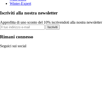
Winter-Expert
Iscriviti alla nostra newsletter
Approfitta di uno sconto del 10% iscrivendoti alla nostra newsletter
Iscriviti
Rimani connesso
Seguici sui social