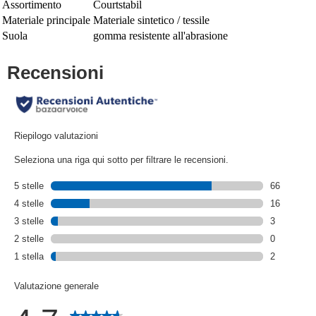
Assortimento
Courtstabil
Materiale principale
Materiale sintetico / tessile
Suola
gomma resistente all'abrasione