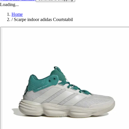
Loading...
Home
/
Scarpe indoor adidas Courtstabil