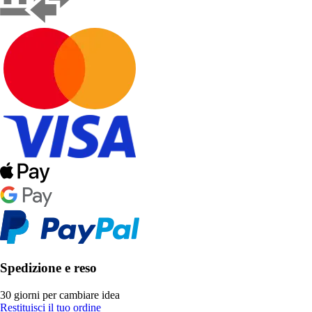
Spedizione e reso
30 giorni per cambiare idea
Restituisci il tuo ordine