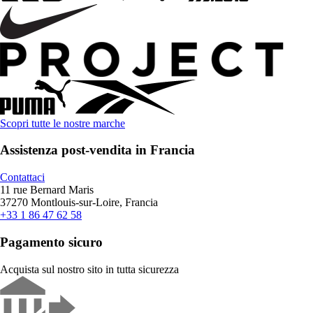
Scopri tutte le nostre marche
Assistenza post-vendita in Francia
Contattaci
11 rue Bernard Maris
37270 Montlouis-sur-Loire, Francia
+33 1 86 47 62 58
Pagamento sicuro
Acquista sul nostro sito in tutta sicurezza