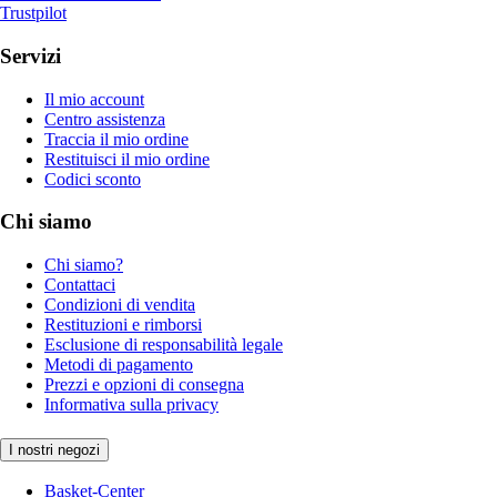
Trustpilot
Servizi
Il mio account
Centro assistenza
Traccia il mio ordine
Restituisci il mio ordine
Codici sconto
Chi siamo
Chi siamo?
Contattaci
Condizioni di vendita
Restituzioni e rimborsi
Esclusione di responsabilità legale
Metodi di pagamento
Prezzi e opzioni di consegna
Informativa sulla privacy
I nostri negozi
Basket-Center