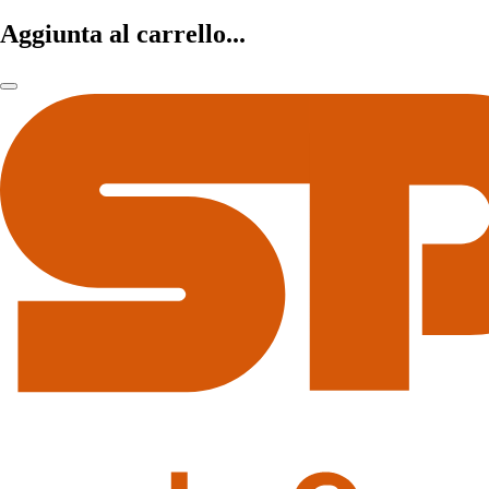
Aggiunta al carrello...