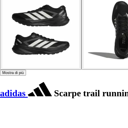
Mostra di più
adidas
Scarpe trail runnin