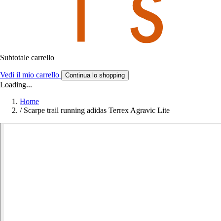
Subtotale carrello
Vedi il mio carrello
Continua lo shopping
Loading...
Home
/
Scarpe trail running adidas Terrex Agravic Lite