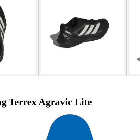
g Terrex Agravic Lite