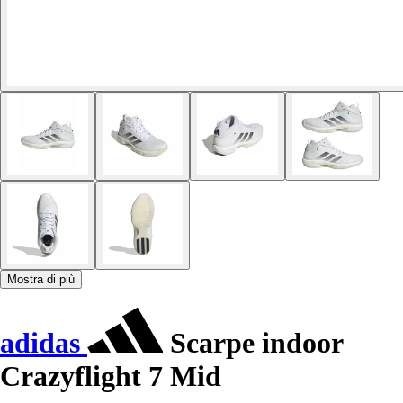
Mostra di più
adidas
Scarpe indoor
Crazyflight 7 Mid