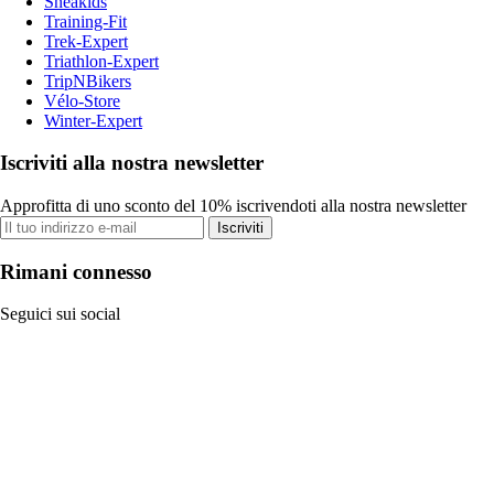
Sneakids
Training-Fit
Trek-Expert
Triathlon-Expert
TripNBikers
Vélo-Store
Winter-Expert
Iscriviti alla nostra newsletter
Approfitta di uno sconto del 10% iscrivendoti alla nostra newsletter
Iscriviti
Rimani connesso
Seguici sui social