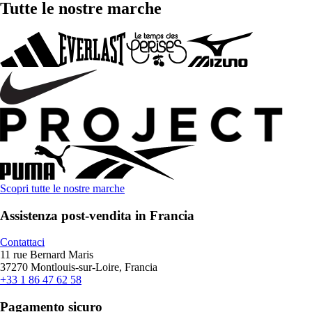
Tutte le nostre marche
Scopri tutte le nostre marche
Assistenza post-vendita in Francia
Contattaci
11 rue Bernard Maris
37270 Montlouis-sur-Loire, Francia
+33 1 86 47 62 58
Pagamento sicuro