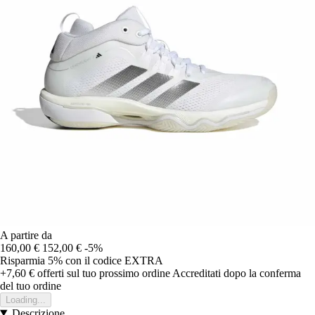
A partire da
160,00 €
152,00 €
-5%
Risparmia 5%
con il codice
EXTRA
+7,60 €
offerti sul tuo prossimo ordine
Accreditati dopo la conferma
del tuo ordine
Loading...
Descrizione