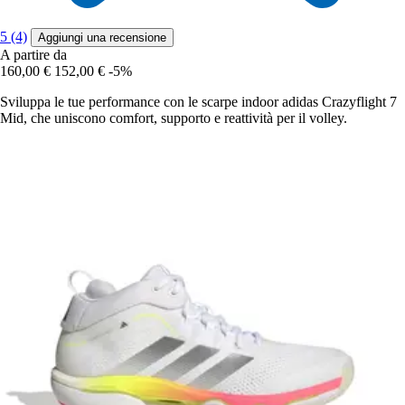
5 (4)
Aggiungi una recensione
A partire da
160,00 €
152,00 €
-5%
Sviluppa le tue performance con le scarpe indoor adidas Crazyflight 7
Mid, che uniscono comfort, supporto e reattività per il volley.