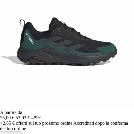
A partire da
75,00 €
53,03 €
-29%
+2,65 €
offerti sul tuo prossimo ordine
Accreditati dopo la conferma
del tuo ordine