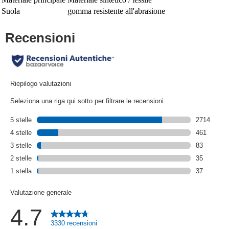
Suola
gomma resistente all'abrasione