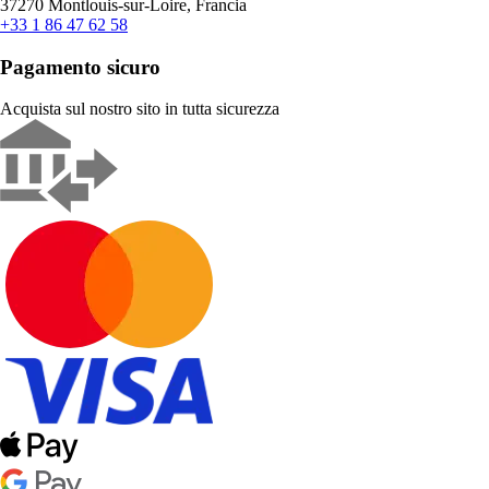
37270 Montlouis-sur-Loire, Francia
+33 1 86 47 62 58
Pagamento sicuro
Acquista sul nostro sito in tutta sicurezza