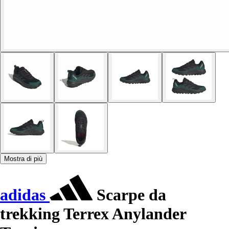
Mostra di più
adidas
Scarpe da
trekking Terrex Anylander