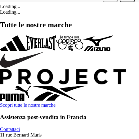
Loading...
Loading...
Tutte le nostre marche
Scopri tutte le nostre marche
Assistenza post-vendita in Francia
Contattaci
11 rue Bernard Maris