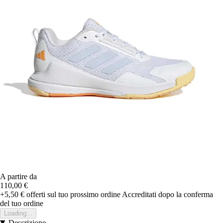
A partire da
110,00 €
+5,50 €
offerti sul tuo prossimo ordine
Accreditati dopo la conferma
del tuo ordine
Loading...
Descrizione