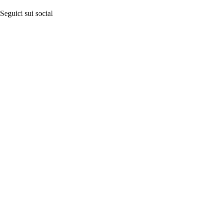
Seguici sui social