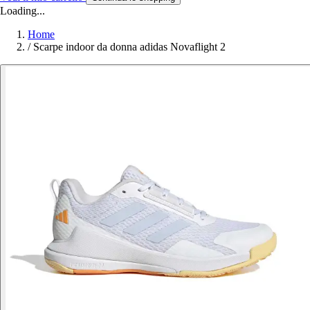
Loading...
Home
/
Scarpe indoor da donna adidas Novaflight 2