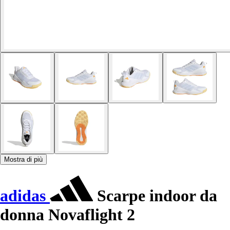
Mostra di più
adidas
Scarpe indoor da
donna Novaflight 2