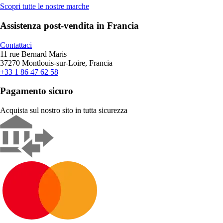
Scopri tutte le nostre marche
Assistenza post-vendita in Francia
Contattaci
11 rue Bernard Maris
37270 Montlouis-sur-Loire, Francia
+33 1 86 47 62 58
Pagamento sicuro
Acquista sul nostro sito in tutta sicurezza