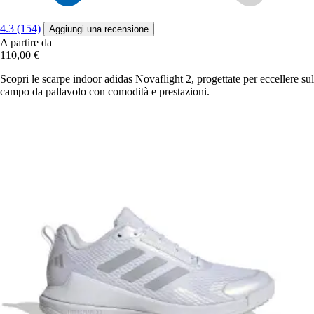
4.3 (154)
Aggiungi una recensione
A partire da
110,00 €
Scopri le scarpe indoor adidas Novaflight 2, progettate per eccellere sul
campo da pallavolo con comodità e prestazioni.