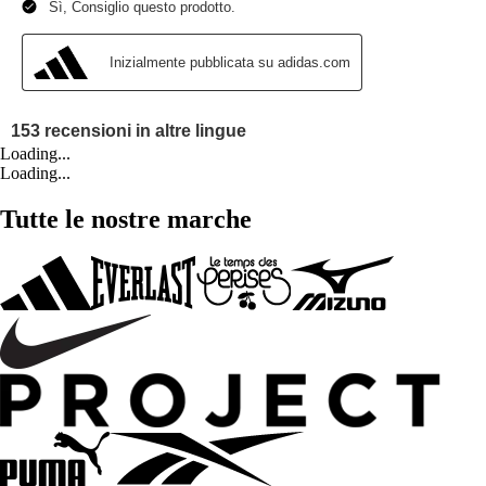
Loading...
Loading...
Tutte le nostre marche