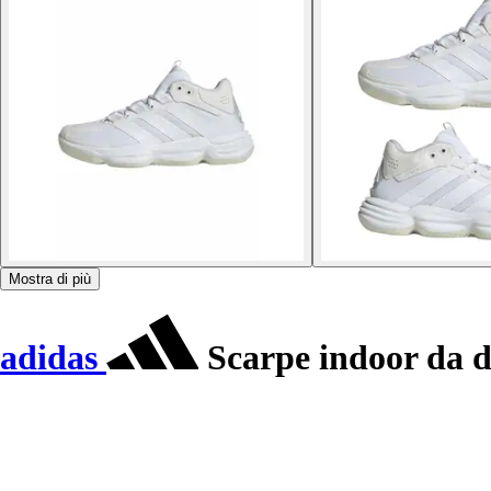
Mostra di più
adidas
Scarpe indoor da d