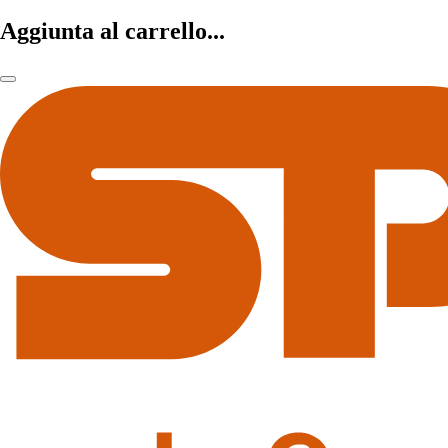
Aggiunta al carrello...