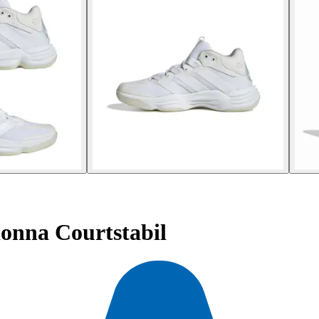
onna Courtstabil