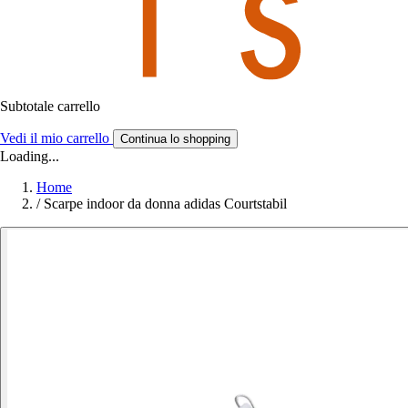
Subtotale carrello
Vedi il mio carrello
Continua lo shopping
Loading...
Home
/
Scarpe indoor da donna adidas Courtstabil