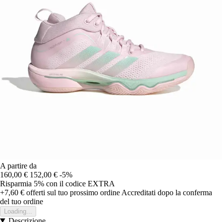
A partire da
160,00 €
152,00 €
-5%
Risparmia 5%
con il codice
EXTRA
+7,60 €
offerti sul tuo prossimo ordine
Accreditati dopo la conferma
del tuo ordine
Loading...
Descrizione