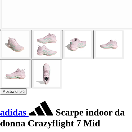
Mostra di più
adidas
Scarpe indoor da
donna Crazyflight 7 Mid