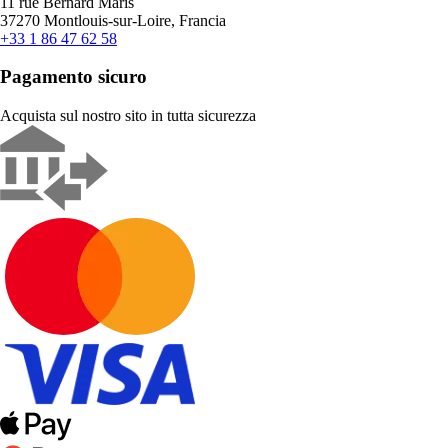
11 rue Bernard Maris
37270 Montlouis-sur-Loire, Francia
+33 1 86 47 62 58
Pagamento sicuro
Acquista sul nostro sito in tutta sicurezza