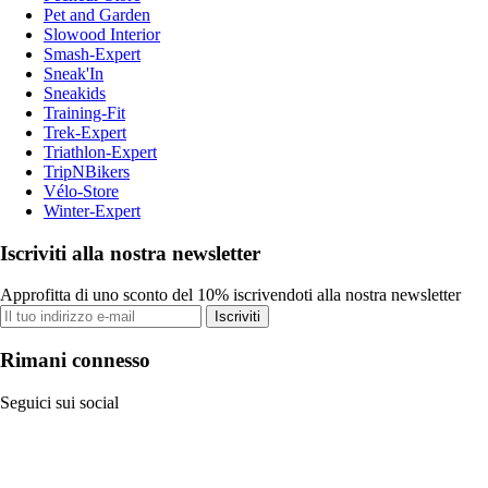
Pet and Garden
Slowood Interior
Smash-Expert
Sneak'In
Sneakids
Training-Fit
Trek-Expert
Triathlon-Expert
TripNBikers
Vélo-Store
Winter-Expert
Iscriviti alla nostra newsletter
Approfitta di uno sconto del 10% iscrivendoti alla nostra newsletter
Iscriviti
Rimani connesso
Seguici sui social