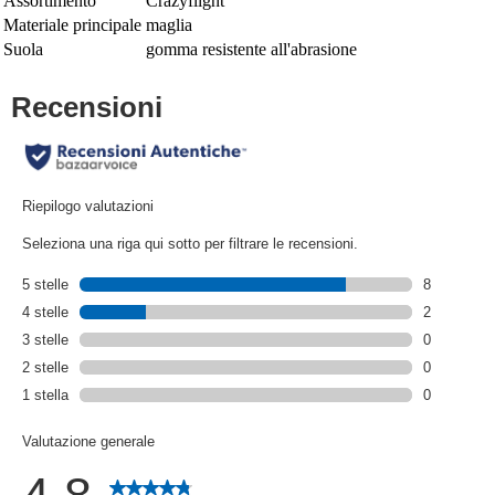
Assortimento
Crazyflight
Materiale principale
maglia
Suola
gomma resistente all'abrasione