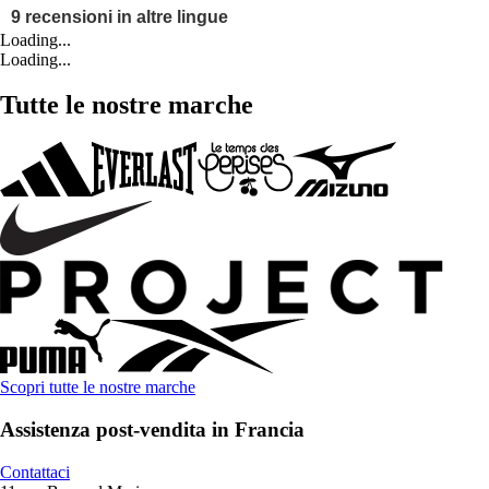
Loading...
Loading...
Tutte le nostre marche
Scopri tutte le nostre marche
Assistenza post-vendita in Francia
Contattaci