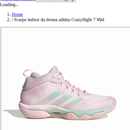
Loading...
Home
/
Scarpe indoor da donna adidas Crazyflight 7 Mid