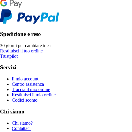
Spedizione e reso
30 giorni per cambiare idea
Restituisci il tuo ordine
Trustpilot
Servizi
Il mio account
Centro assistenza
Traccia il mio ordine
Restituisci il mio ordine
Codici sconto
Chi siamo
Chi siamo?
Contattaci