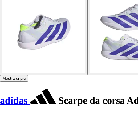
Mostra di più
adidas
Scarpe da corsa Ad