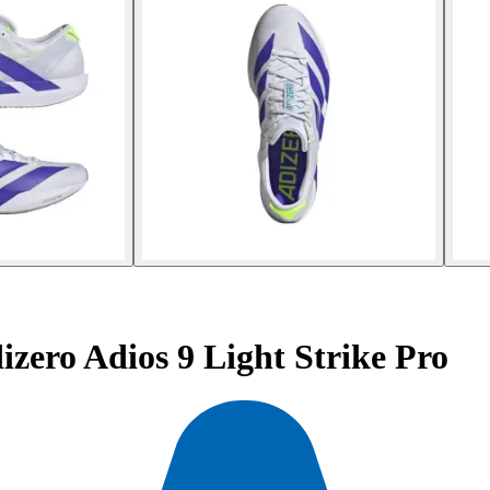
izero Adios 9 Light Strike Pro