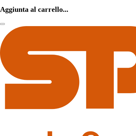
Aggiunta al carrello...