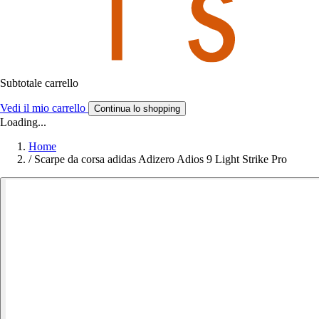
Subtotale carrello
Vedi il mio carrello
Continua lo shopping
Loading...
Home
/
Scarpe da corsa adidas Adizero Adios 9 Light Strike Pro