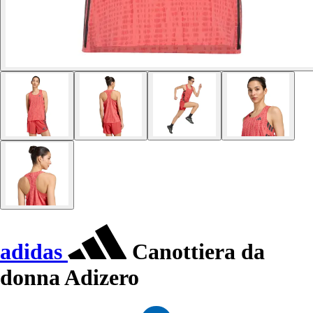
adidas
Canottiera da
donna Adizero