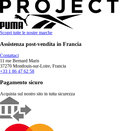
Scopri tutte le nostre marche
Assistenza post-vendita in Francia
Contattaci
11 rue Bernard Maris
37270 Montlouis-sur-Loire, Francia
+33 1 86 47 62 58
Pagamento sicuro
Acquista sul nostro sito in tutta sicurezza