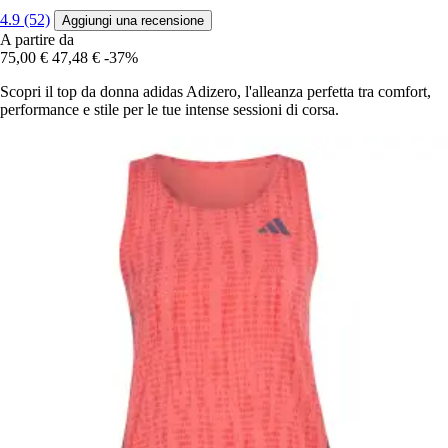
4.9 (52)
Aggiungi una recensione
A partire da
75,00 €
47,48 €
-37%
Scopri il top da donna adidas Adizero, l'alleanza perfetta tra comfort,
performance e stile per le tue intense sessioni di corsa.