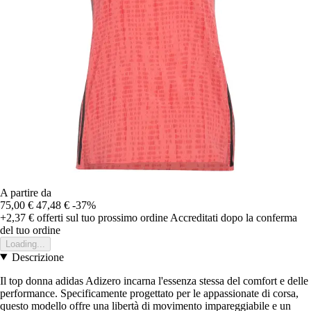
A partire da
75,00 €
47,48 €
-37%
+2,37 €
offerti sul tuo prossimo ordine
Accreditati dopo la conferma
del tuo ordine
Loading...
Descrizione
Il top donna adidas Adizero incarna l'essenza stessa del comfort e delle
performance. Specificamente progettato per le appassionate di corsa,
questo modello offre una libertà di movimento impareggiabile e un