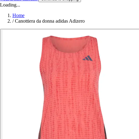
Loading...
Home
/
Canottiera da donna adidas Adizero