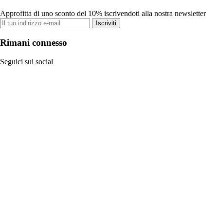
Approfitta di uno sconto del 10% iscrivendoti alla nostra newsletter
Iscriviti
Rimani connesso
Seguici sui social