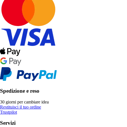
Spedizione e reso
30 giorni per cambiare idea
Restituisci il tuo ordine
Trustpilot
Servizi