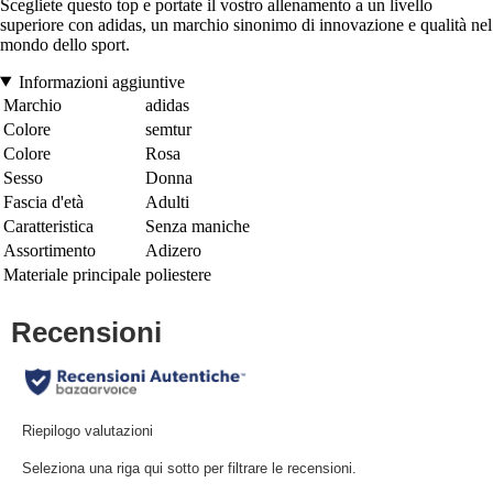
Scegliete questo top e portate il vostro allenamento a un livello
superiore con adidas, un marchio sinonimo di innovazione e qualità nel
mondo dello sport.
Informazioni aggiuntive
Marchio
adidas
Colore
semtur
Colore
Rosa
Sesso
Donna
Fascia d'età
Adulti
Caratteristica
Senza maniche
Assortimento
Adizero
Materiale principale
poliestere