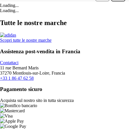
Loading...
Loading...
Tutte le nostre marche
Scopri tutte le nostre marche
Assistenza post-vendita in Francia
Contattaci
11 rue Bernard Maris
37270 Montlouis-sur-Loire, Francia
+33 1 86 47 62 58
Pagamento sicuro
Acquista sul nostro sito in tutta sicurezza