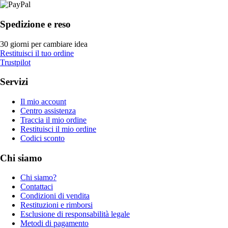
Spedizione e reso
30 giorni per cambiare idea
Restituisci il tuo ordine
Trustpilot
Servizi
Il mio account
Centro assistenza
Traccia il mio ordine
Restituisci il mio ordine
Codici sconto
Chi siamo
Chi siamo?
Contattaci
Condizioni di vendita
Restituzioni e rimborsi
Esclusione di responsabilità legale
Metodi di pagamento