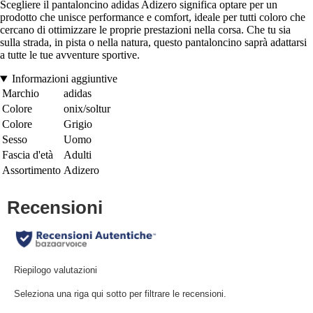
Scegliere il pantaloncino adidas Adizero significa optare per un
prodotto che unisce performance e comfort, ideale per tutti coloro che
cercano di ottimizzare le proprie prestazioni nella corsa. Che tu sia
sulla strada, in pista o nella natura, questo pantaloncino saprà adattarsi
a tutte le tue avventure sportive.
Informazioni aggiuntive
Marchio
adidas
Colore
onix/soltur
Colore
Grigio
Sesso
Uomo
Fascia d'età
Adulti
Assortimento
Adizero