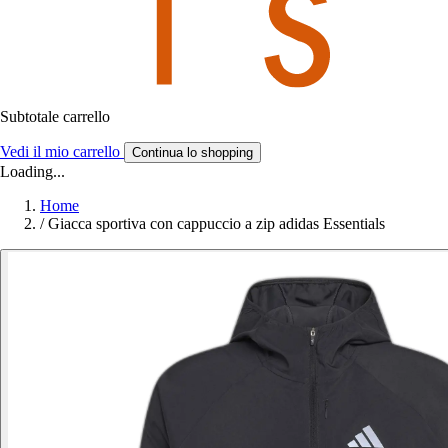
Subtotale carrello
Vedi il mio carrello
Continua lo shopping
Loading...
Home
/
Giacca sportiva con cappuccio a zip adidas Essentials