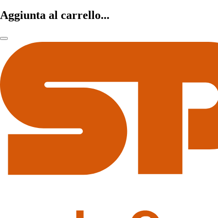
Aggiunta al carrello...