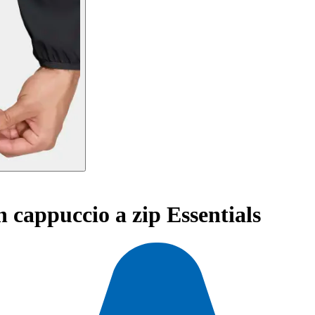
 cappuccio a zip Essentials