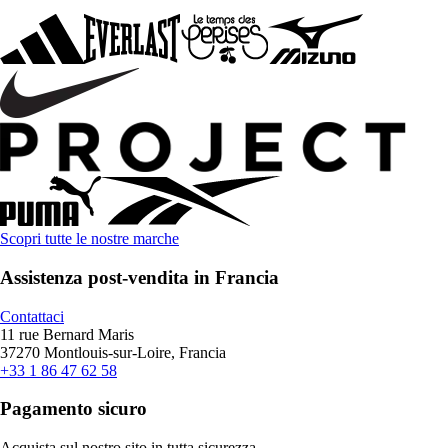
Scopri tutte le nostre marche
Assistenza post-vendita in Francia
Contattaci
11 rue Bernard Maris
37270 Montlouis-sur-Loire, Francia
+33 1 86 47 62 58
Pagamento sicuro
Acquista sul nostro sito in tutta sicurezza