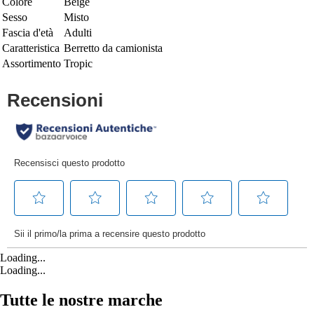
Colore
Beige
Sesso
Misto
Fascia d'età
Adulti
Caratteristica
Berretto da camionista
Assortimento
Tropic
Loading...
Loading...
Tutte le nostre marche