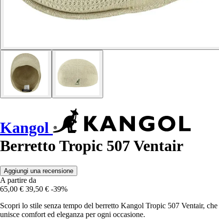
Kangol
Berretto Tropic 507 Ventair
Aggiungi una recensione
A partire da
65,00 €
39,50 €
-39%
Scopri lo stile senza tempo del berretto Kangol Tropic 507 Ventair, che
unisce comfort ed eleganza per ogni occasione.