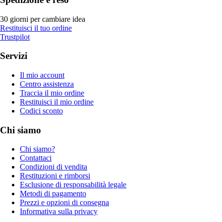
30 giorni per cambiare idea
Restituisci il tuo ordine
Trustpilot
Servizi
Il mio account
Centro assistenza
Traccia il mio ordine
Restituisci il mio ordine
Codici sconto
Chi siamo
Chi siamo?
Contattaci
Condizioni di vendita
Restituzioni e rimborsi
Esclusione di responsabilità legale
Metodi di pagamento
Prezzi e opzioni di consegna
Informativa sulla privacy