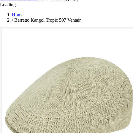
Loading...
Home
/
Berretto Kangol Tropic 507 Ventair