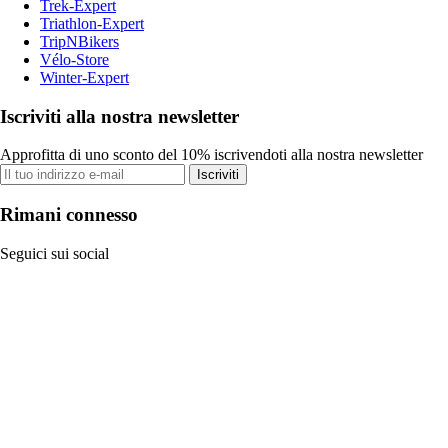
Trek-Expert
Triathlon-Expert
TripNBikers
Vélo-Store
Winter-Expert
Iscriviti alla nostra newsletter
Approfitta di uno sconto del 10% iscrivendoti alla nostra newsletter
Iscriviti
Rimani connesso
Seguici sui social