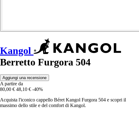
Kangol
Berretto Furgora 504
Aggiungi una recensione
A partire da
80,00 €
48,10 €
-40%
Acquista l'iconico cappello Béret Kangol Furgora 504 e scopri il
massimo dello stile e del comfort di Kangol.