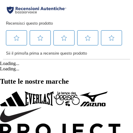
Loading...
Loading...
Tutte le nostre marche