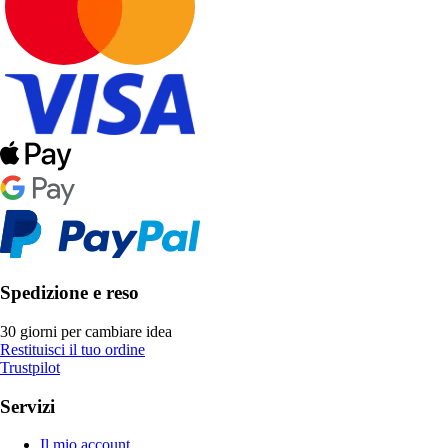
Spedizione e reso
30 giorni per cambiare idea
Restituisci il tuo ordine
Trustpilot
Servizi
Il mio account