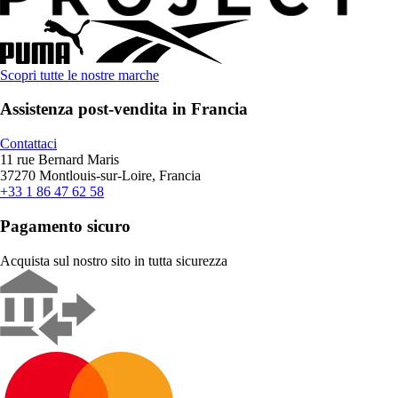
Scopri tutte le nostre marche
Assistenza post-vendita in Francia
Contattaci
11 rue Bernard Maris
37270 Montlouis-sur-Loire, Francia
+33 1 86 47 62 58
Pagamento sicuro
Acquista sul nostro sito in tutta sicurezza