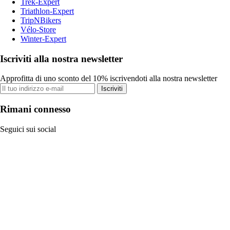
Trek-Expert
Triathlon-Expert
TripNBikers
Vélo-Store
Winter-Expert
Iscriviti alla nostra newsletter
Approfitta di uno sconto del 10% iscrivendoti alla nostra newsletter
Iscriviti
Rimani connesso
Seguici sui social