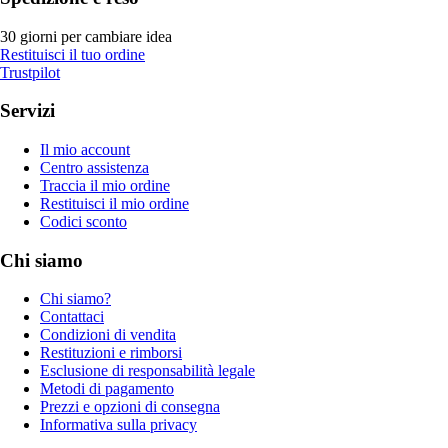
30 giorni per cambiare idea
Restituisci il tuo ordine
Trustpilot
Servizi
Il mio account
Centro assistenza
Traccia il mio ordine
Restituisci il mio ordine
Codici sconto
Chi siamo
Chi siamo?
Contattaci
Condizioni di vendita
Restituzioni e rimborsi
Esclusione di responsabilità legale
Metodi di pagamento
Prezzi e opzioni di consegna
Informativa sulla privacy