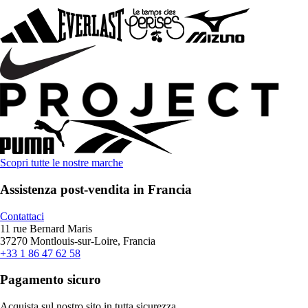
Scopri tutte le nostre marche
Assistenza post-vendita in Francia
Contattaci
11 rue Bernard Maris
37270 Montlouis-sur-Loire, Francia
+33 1 86 47 62 58
Pagamento sicuro
Acquista sul nostro sito in tutta sicurezza