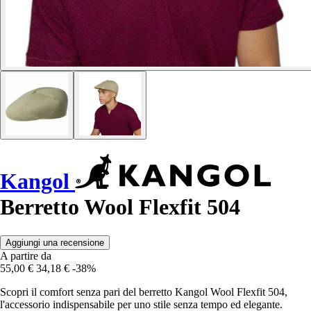
Kangol
Berretto Wool Flexfit 504
Aggiungi una recensione
A partire da
55,00 €
34,18 €
-38%
Scopri il comfort senza pari del berretto Kangol Wool Flexfit 504,
l'accessorio indispensabile per uno stile senza tempo ed elegante.