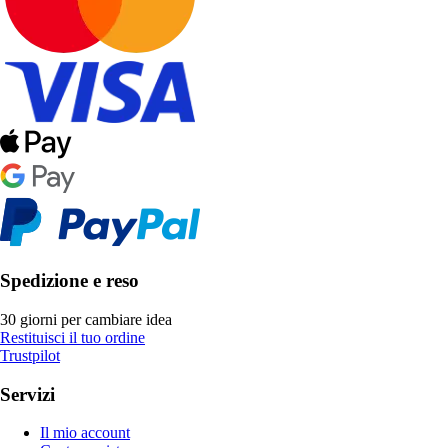
Spedizione e reso
30 giorni per cambiare idea
Restituisci il tuo ordine
Trustpilot
Servizi
Il mio account