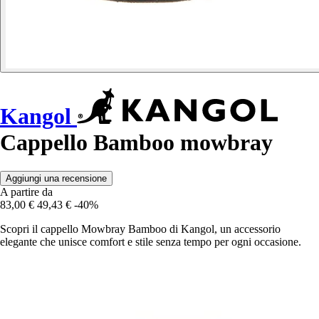
Kangol
Cappello Bamboo mowbray
Aggiungi una recensione
A partire da
83,00 €
49,43 €
-40%
Scopri il cappello Mowbray Bamboo di Kangol, un accessorio
elegante che unisce comfort e stile senza tempo per ogni occasione.