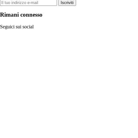
Iscriviti
Rimani connesso
Seguici sui social