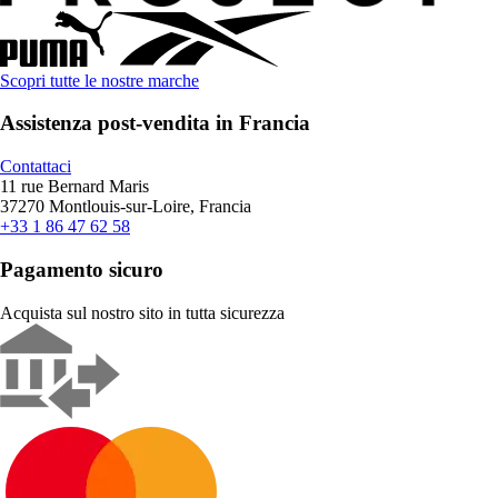
Scopri tutte le nostre marche
Assistenza post-vendita in Francia
Contattaci
11 rue Bernard Maris
37270 Montlouis-sur-Loire, Francia
+33 1 86 47 62 58
Pagamento sicuro
Acquista sul nostro sito in tutta sicurezza