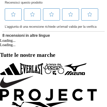
Loading...
Loading...
Tutte le nostre marche