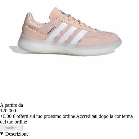
A partire da
120,00 €
+6,00 €
offerti sul tuo prossimo ordine
Accreditati dopo la conferma
del tuo ordine
Loading...
Descrizione