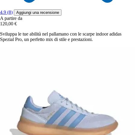
4.9 (8)
Aggiungi una recensione
A partire da
120,00 €
Sviluppa le tue abilità nel pallamano con le scarpe indoor adidas
Spezial Pro, un perfetto mix di stile e prestazioni.