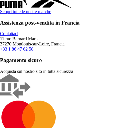
Scopri tutte le nostre marche
Assistenza post-vendita in Francia
Contattaci
11 rue Bernard Maris
37270 Montlouis-sur-Loire, Francia
+33 1 86 47 62 58
Pagamento sicuro
Acquista sul nostro sito in tutta sicurezza