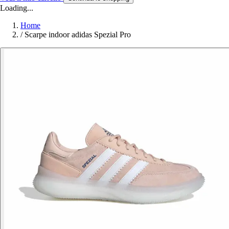
Loading...
Home
/
Scarpe indoor adidas Spezial Pro