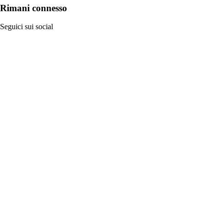
Rimani connesso
Seguici sui social