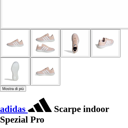
Mostra di più
adidas
Scarpe indoor
Spezial Pro