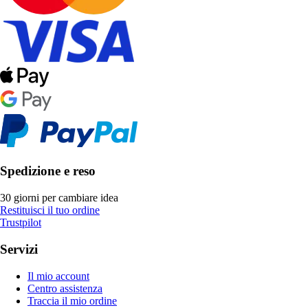
Spedizione e reso
30 giorni per cambiare idea
Restituisci il tuo ordine
Trustpilot
Servizi
Il mio account
Centro assistenza
Traccia il mio ordine