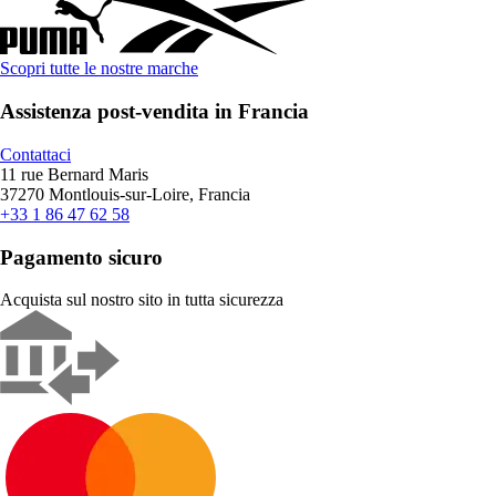
Scopri tutte le nostre marche
Assistenza post-vendita in Francia
Contattaci
11 rue Bernard Maris
37270 Montlouis-sur-Loire, Francia
+33 1 86 47 62 58
Pagamento sicuro
Acquista sul nostro sito in tutta sicurezza