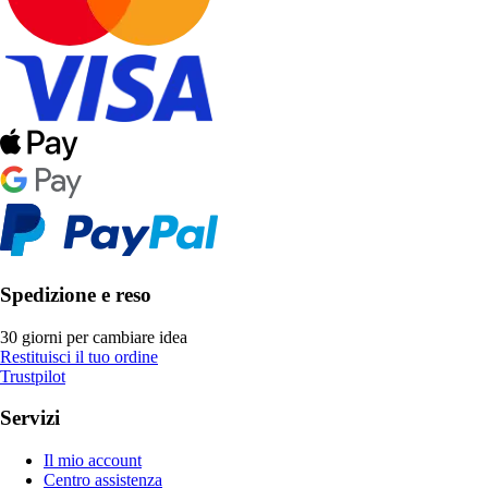
Spedizione e reso
30 giorni per cambiare idea
Restituisci il tuo ordine
Trustpilot
Servizi
Il mio account
Centro assistenza