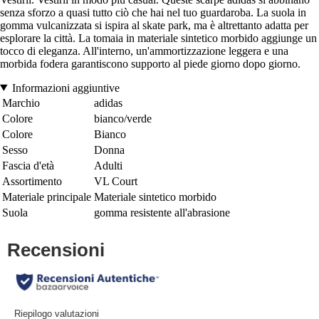
senza sforzo a quasi tutto ciò che hai nel tuo guardaroba. La suola in
gomma vulcanizzata si ispira al skate park, ma è altrettanto adatta per
esplorare la città. La tomaia in materiale sintetico morbido aggiunge un
tocco di eleganza. All'interno, un'ammortizzazione leggera e una
morbida fodera garantiscono supporto al piede giorno dopo giorno.
Informazioni aggiuntive
Marchio
adidas
Colore
bianco/verde
Colore
Bianco
Sesso
Donna
Fascia d'età
Adulti
Assortimento
VL Court
Materiale principale
Materiale sintetico morbido
Suola
gomma resistente all'abrasione