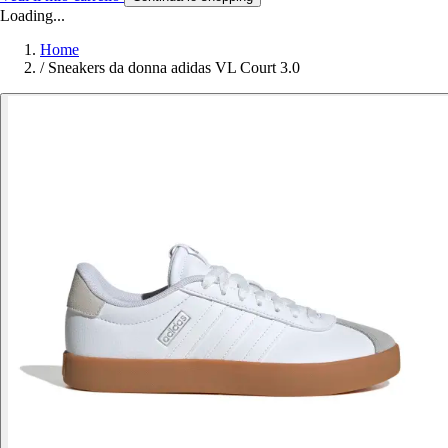
Loading...
Home
/
Sneakers da donna adidas VL Court 3.0