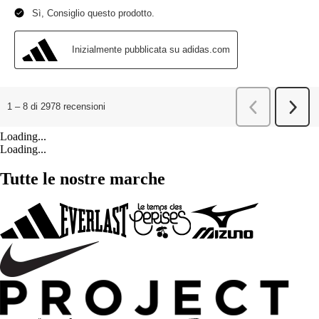
Loading...
Loading...
Tutte le nostre marche