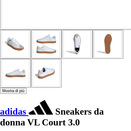
Mostra di più
adidas
Sneakers da
donna VL Court 3.0