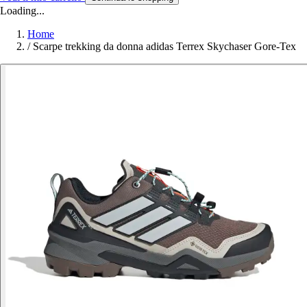
Loading...
Home
/
Scarpe trekking da donna adidas Terrex Skychaser Gore-Tex