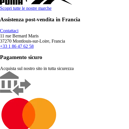
Scopri tutte le nostre marche
Assistenza post-vendita in Francia
Contattaci
11 rue Bernard Maris
37270 Montlouis-sur-Loire, Francia
+33 1 86 47 62 58
Pagamento sicuro
Acquista sul nostro sito in tutta sicurezza