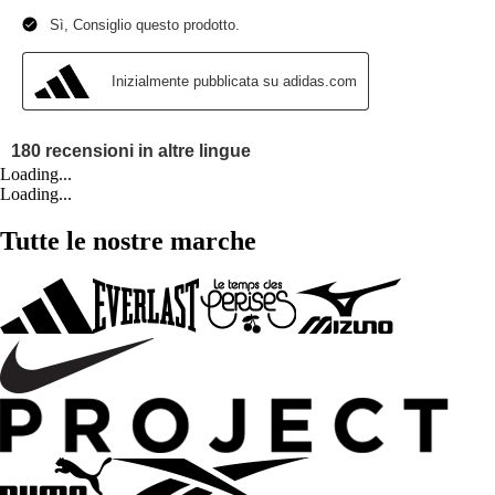
Loading...
Loading...
Tutte le nostre marche