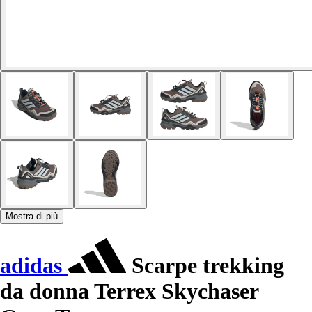
Mostra di più
adidas
Scarpe trekking
da donna Terrex Skychaser