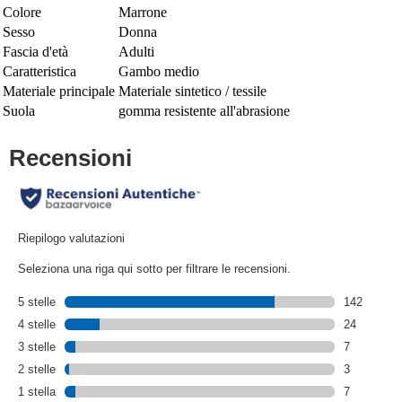
Colore
Marrone
Sesso
Donna
Fascia d'età
Adulti
Caratteristica
Gambo medio
Materiale principale
Materiale sintetico / tessile
Suola
gomma resistente all'abrasione