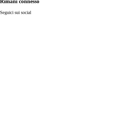
Rimani connesso
Seguici sui social