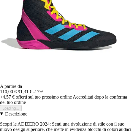
A partire da
110,00 €
91,31 €
-17%
+4,57 €
offerti sul tuo prossimo ordine
Accreditati dopo la conferma
del tuo ordine
Loading...
Descrizione
Scopri le ADIZERO 2024: Senti una rivoluzione di stile con il suo
nuovo design superiore, che mette in evidenza blocchi di colori audaci