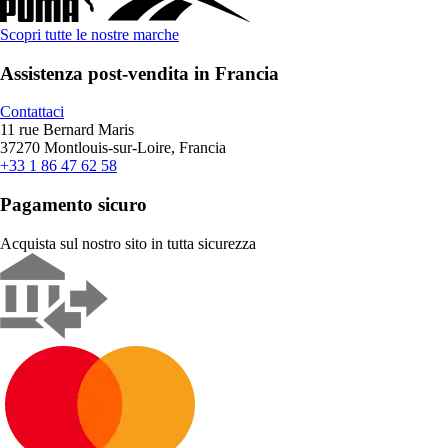
Scopri tutte le nostre marche
Assistenza post-vendita in Francia
Contattaci
11 rue Bernard Maris
37270 Montlouis-sur-Loire, Francia
+33 1 86 47 62 58
Pagamento sicuro
Acquista sul nostro sito in tutta sicurezza