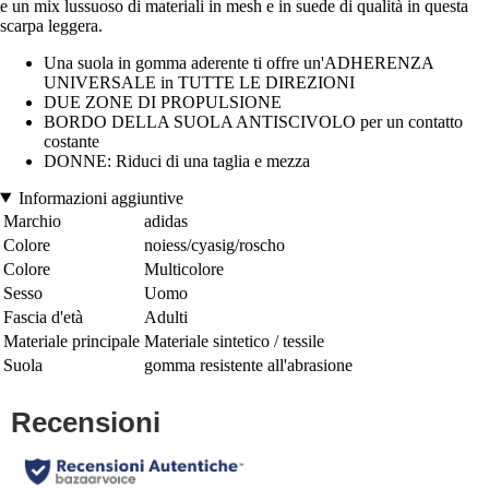
e un mix lussuoso di materiali in mesh e in suede di qualità in questa
scarpa leggera.
Una suola in gomma aderente ti offre un'ADHERENZA
UNIVERSALE in TUTTE LE DIREZIONI
DUE ZONE DI PROPULSIONE
BORDO DELLA SUOLA ANTISCIVOLO per un contatto
costante
DONNE: Riduci di una taglia e mezza
Informazioni aggiuntive
Marchio
adidas
Colore
noiess/cyasig/roscho
Colore
Multicolore
Sesso
Uomo
Fascia d'età
Adulti
Materiale principale
Materiale sintetico / tessile
Suola
gomma resistente all'abrasione