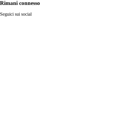
Rimani connesso
Seguici sui social