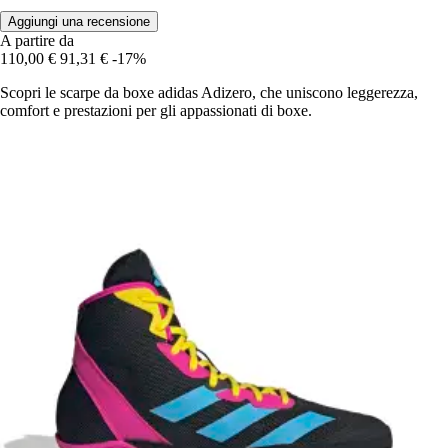
Aggiungi una recensione
A partire da
110,00 €
91,31 €
-17%
Scopri le scarpe da boxe adidas Adizero, che uniscono leggerezza,
comfort e prestazioni per gli appassionati di boxe.