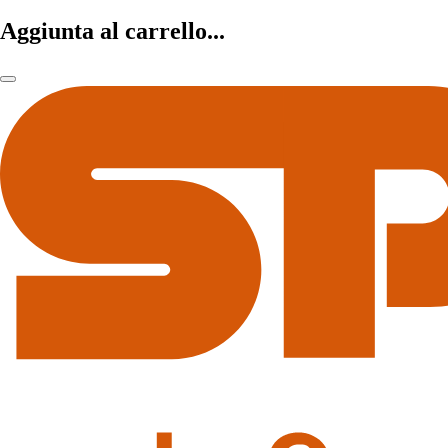
Aggiunta al carrello...