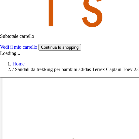
Subtotale carrello
Vedi il mio carrello
Continua lo shopping
Loading...
Home
/
Sandali da trekking per bambini adidas Terrex Captain Toey 2.