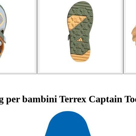
g per bambini Terrex Captain To