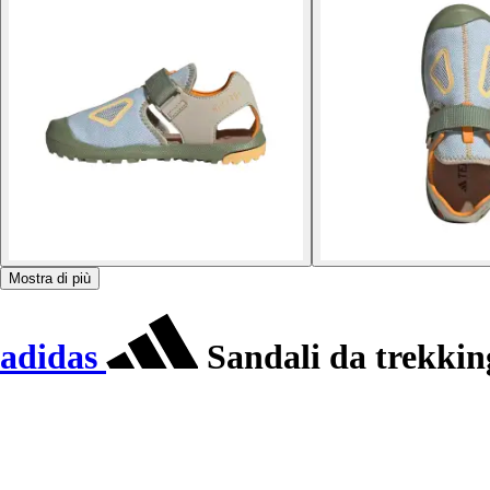
Mostra di più
adidas
Sandali da trekkin