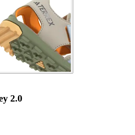
ey 2.0