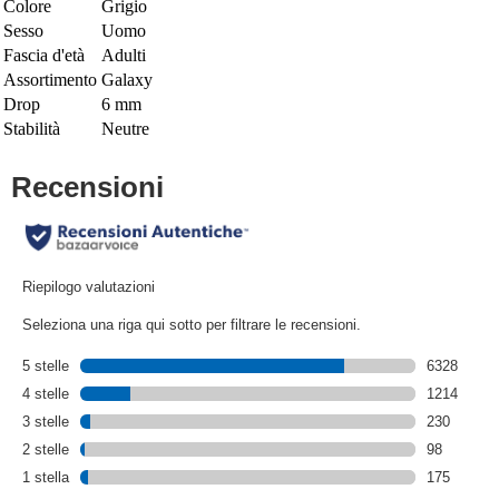
Colore
Grigio
Sesso
Uomo
Fascia d'età
Adulti
Assortimento
Galaxy
Drop
6 mm
Stabilità
Neutre