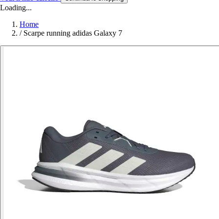
Loading...
Home
/
Scarpe running adidas Galaxy 7