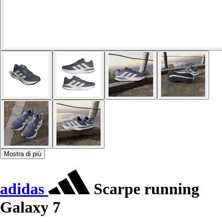
Mostra di più
adidas
Scarpe running
Galaxy 7