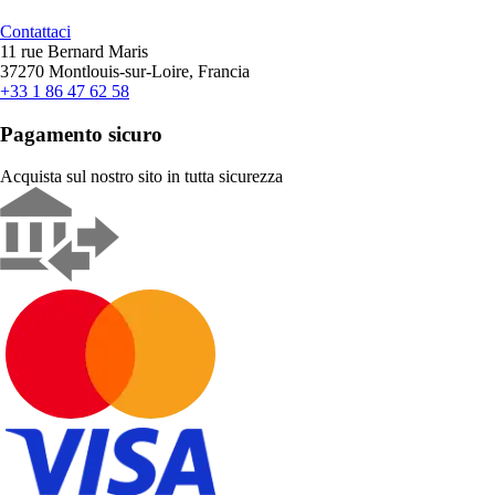
Contattaci
11 rue Bernard Maris
37270 Montlouis-sur-Loire, Francia
+33 1 86 47 62 58
Pagamento sicuro
Acquista sul nostro sito in tutta sicurezza