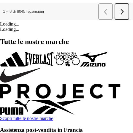
Loading...
Loading...
Tutte le nostre marche
Scopri tutte le nostre marche
Assistenza post-vendita in Francia