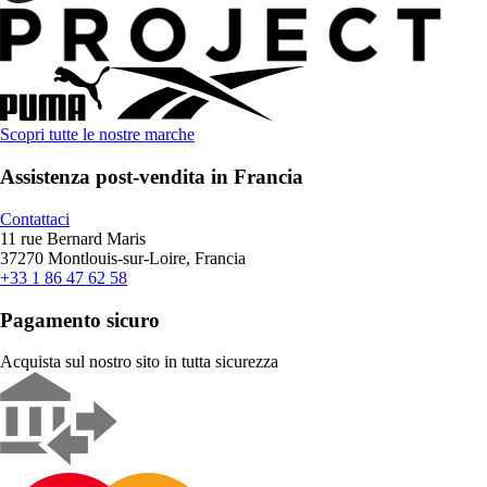
Scopri tutte le nostre marche
Assistenza post-vendita in Francia
Contattaci
11 rue Bernard Maris
37270 Montlouis-sur-Loire, Francia
+33 1 86 47 62 58
Pagamento sicuro
Acquista sul nostro sito in tutta sicurezza