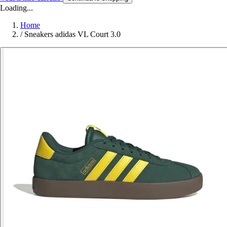
Loading...
Home
/
Sneakers adidas VL Court 3.0