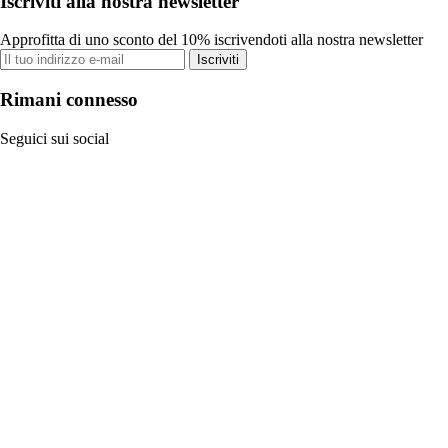
Iscriviti alla nostra newsletter
Approfitta di uno sconto del 10% iscrivendoti alla nostra newsletter
Iscriviti
Rimani connesso
Seguici sui social