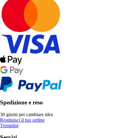
Spedizione e reso
30 giorni per cambiare idea
Restituisci il tuo ordine
Trustpilot
Servizi