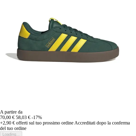
A partire da
70,00 €
58,03 €
-17%
+2,90 €
offerti sul tuo prossimo ordine
Accreditati dopo la conferma
del tuo ordine
Loading...