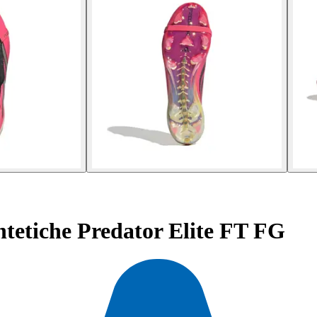
ntetiche Predator Elite FT FG