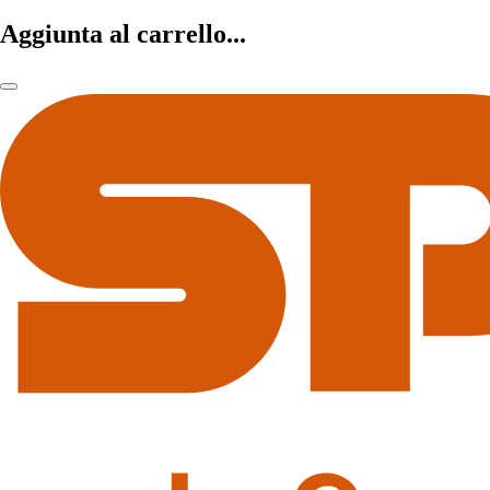
Aggiunta al carrello...