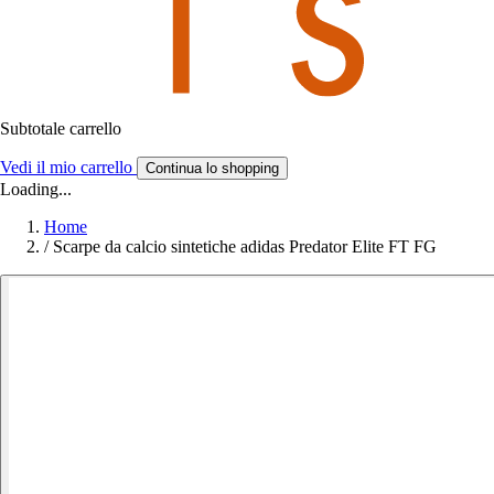
Subtotale carrello
Vedi il mio carrello
Continua lo shopping
Loading...
Home
/
Scarpe da calcio sintetiche adidas Predator Elite FT FG