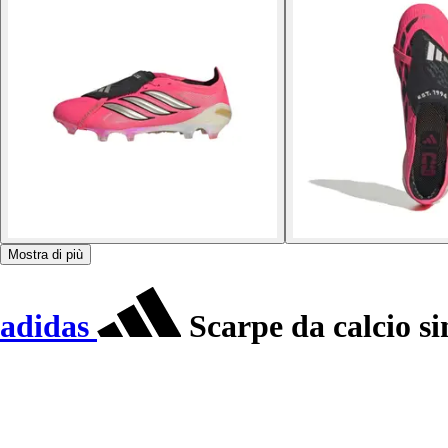
Mostra di più
adidas
Scarpe da calcio si