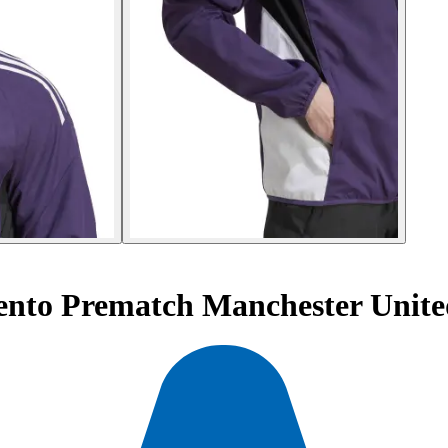
ento Prematch Manchester Unite