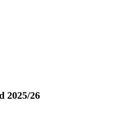
d 2025/26