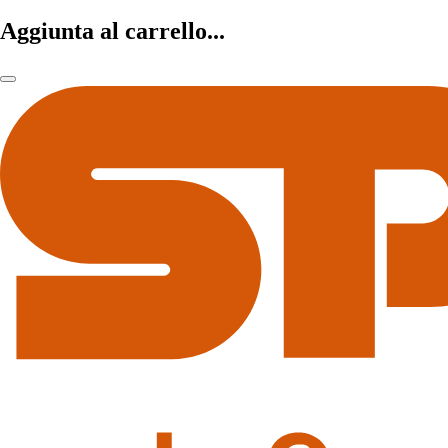
Aggiunta al carrello...