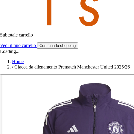
Subtotale carrello
Vedi il mio carrello
Continua lo shopping
Loading...
Home
/
Giacca da allenamento Prematch Manchester United 2025/26