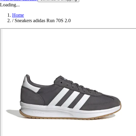
Loading...
Home
/
Sneakers adidas Run 70S 2.0