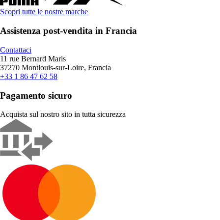
Scopri tutte le nostre marche
Assistenza post-vendita in Francia
Contattaci
11 rue Bernard Maris
37270 Montlouis-sur-Loire, Francia
+33 1 86 47 62 58
Pagamento sicuro
Acquista sul nostro sito in tutta sicurezza