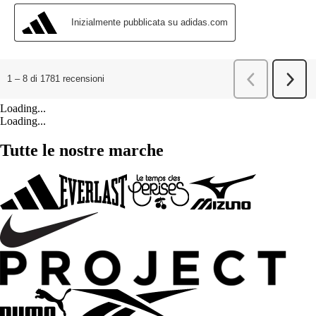
Loading...
Loading...
Tutte le nostre marche