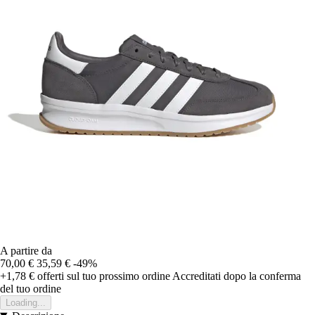
A partire da
70,00 €
35,59 €
-49%
+1,78 €
offerti sul tuo prossimo ordine
Accreditati dopo la conferma
del tuo ordine
Loading...