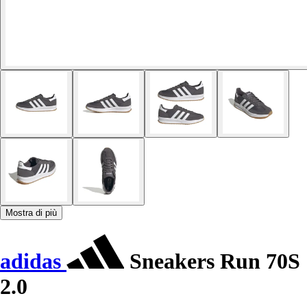
Mostra di più
adidas
Sneakers Run 70S
2.0