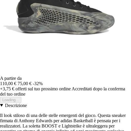
A partire da
110,00 €
75,00 €
-32%
+3,75 €
offerti sul tuo prossimo ordine
Accreditati dopo la conferma
del tuo ordine
Loading...
Descrizione
Il look stiloso di una delle stelle emergenti del gioco. Questa sneaker
firmata di Anthony Edwards per adidas Basketball è pensata per i
realizzatori. La soletta BOOST e Lightstrike è ultraleggera per