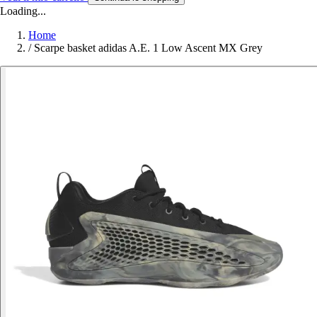
Loading...
Home
/
Scarpe basket adidas A.E. 1 Low Ascent MX Grey