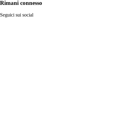
Rimani connesso
Seguici sui social