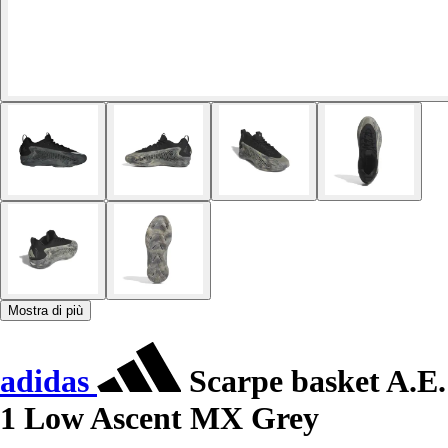
Mostra di più
adidas
Scarpe basket A.E.
1 Low Ascent MX Grey