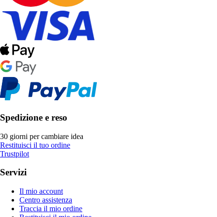
Spedizione e reso
30 giorni per cambiare idea
Restituisci il tuo ordine
Trustpilot
Servizi
Il mio account
Centro assistenza
Traccia il mio ordine