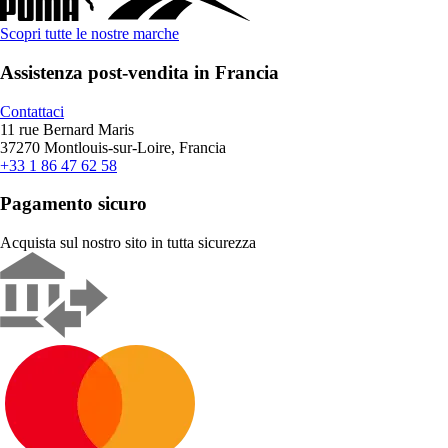
Scopri tutte le nostre marche
Assistenza post-vendita in Francia
Contattaci
11 rue Bernard Maris
37270 Montlouis-sur-Loire, Francia
+33 1 86 47 62 58
Pagamento sicuro
Acquista sul nostro sito in tutta sicurezza