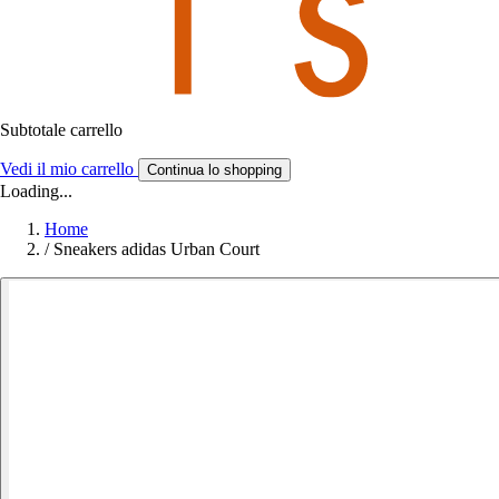
Subtotale carrello
Vedi il mio carrello
Continua lo shopping
Loading...
Home
/
Sneakers adidas Urban Court