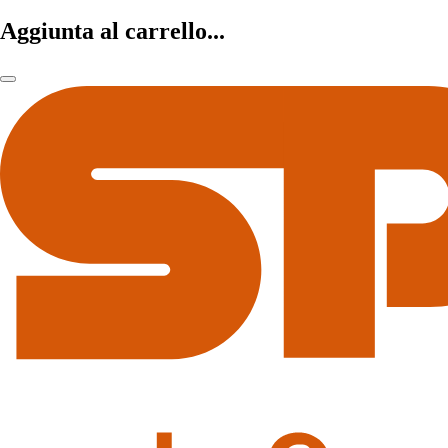
Aggiunta al carrello...