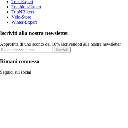
Trek-Expert
Triathlon-Expert
TripNBikers
Vélo-Store
Winter-Expert
Iscriviti alla nostra newsletter
Approfitta di uno sconto del 10% iscrivendoti alla nostra newsletter
Iscriviti
Rimani connesso
Seguici sui social