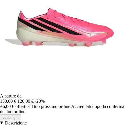
A partire da
150,00 €
120,00 €
-20%
+6,00 €
offerti sul tuo prossimo ordine
Accreditati dopo la conferma
del tuo ordine
Loading...
Descrizione