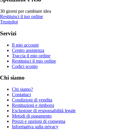
30 giorni per cambiare idea
Restituisci il tuo ordine
Trustpilot
Servizi
Il mio account
Centro assistenza
Traccia il mio ordine
Restituisci il mio ordine
Codici sconto
Chi siamo
Chi siamo?
Contattaci
Condizioni di vendita
Restituzioni e rimborsi
Esclusione di responsabilità legale
Metodi di pagamento
Prezzi e opzioni di consegna
Informativa sulla privacy