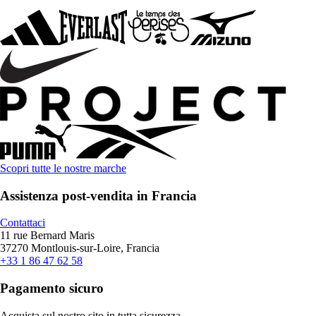
Scopri tutte le nostre marche
Assistenza post-vendita in Francia
Contattaci
11 rue Bernard Maris
37270 Montlouis-sur-Loire, Francia
+33 1 86 47 62 58
Pagamento sicuro
Acquista sul nostro sito in tutta sicurezza