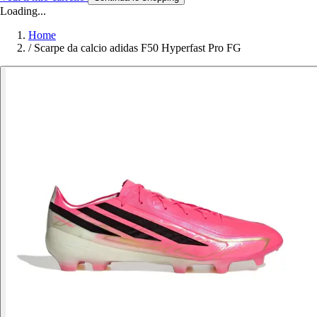
Loading...
Home
/
Scarpe da calcio adidas F50 Hyperfast Pro FG