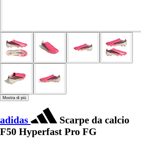
Mostra di più
adidas
Scarpe da calcio
F50 Hyperfast Pro FG