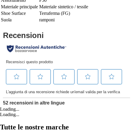
Assortimento
F50
Materiale principale
Materiale sintetico / tessile
Shoe Surface
Terraferma (FG)
Suola
ramponi
Loading...
Loading...
Tutte le nostre marche