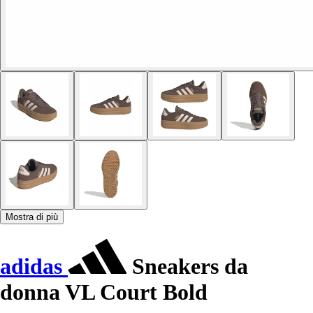
Mostra di più
adidas
Sneakers da
donna VL Court Bold