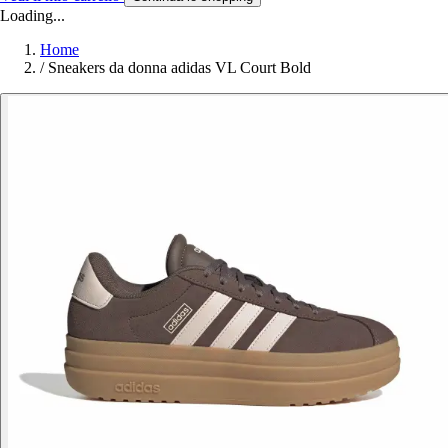
Loading...
Home
/
Sneakers da donna adidas VL Court Bold