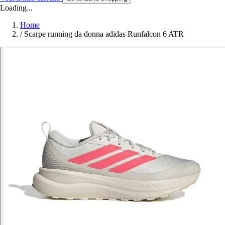
Loading...
Home
/
Scarpe running da donna adidas Runfalcon 6 ATR