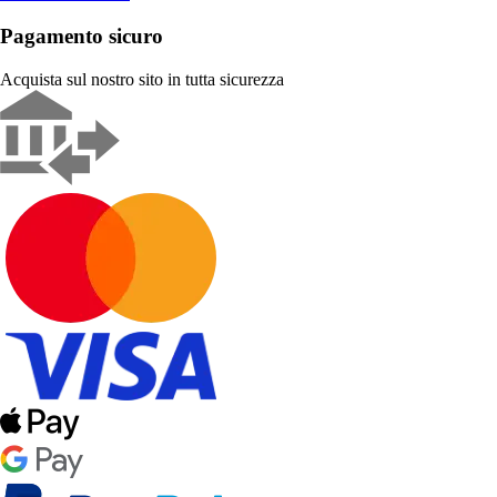
Pagamento sicuro
Acquista sul nostro sito in tutta sicurezza