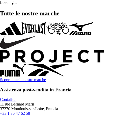
Loading...
Tutte le nostre marche
Scopri tutte le nostre marche
Assistenza post-vendita in Francia
Contattaci
11 rue Bernard Maris
37270 Montlouis-sur-Loire, Francia
+33 1 86 47 62 58