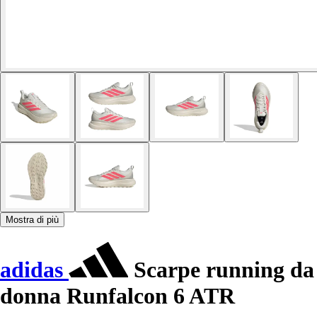
Mostra di più
adidas
Scarpe running da
donna Runfalcon 6 ATR