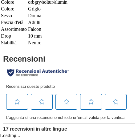
Colore
orbgry/soltur/alumin
Colore
Grigio
Sesso
Donna
Fascia d'età
Adulti
Assortimento
Falcon
Drop
10 mm
Stabilità
Neutre
Loading...