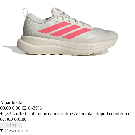
A partire da
60,00 €
36,62 €
-39%
+1,83 €
offerti sul tuo prossimo ordine
Accreditati dopo la conferma
del tuo ordine
Loading...
Descrizione