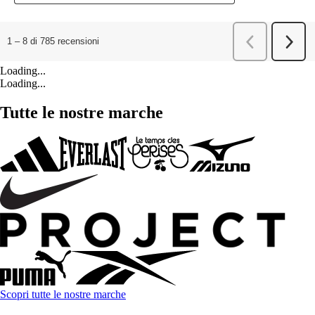
Loading...
Loading...
Tutte le nostre marche
Scopri tutte le nostre marche