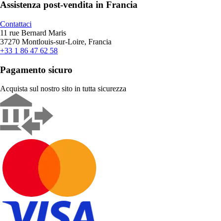
Assistenza post-vendita in Francia
Contattaci
11 rue Bernard Maris
37270 Montlouis-sur-Loire, Francia
+33 1 86 47 62 58
Pagamento sicuro
Acquista sul nostro sito in tutta sicurezza