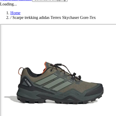
Loading...
Home
/
Scarpe trekking adidas Terrex Skychaser Gore-Tex