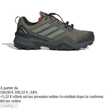
A partire da
160,00 €
106,32 €
-34%
+5,32 €
offerti sul tuo prossimo ordine
Accreditati dopo la conferma
del tuo ordine
Loading...