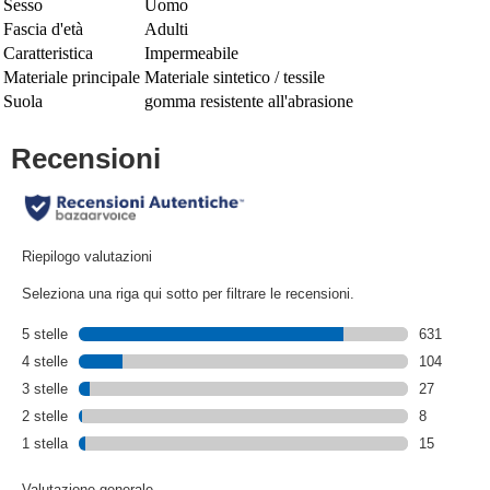
Sesso
Uomo
Fascia d'età
Adulti
Caratteristica
Impermeabile
Materiale principale
Materiale sintetico / tessile
Suola
gomma resistente all'abrasione