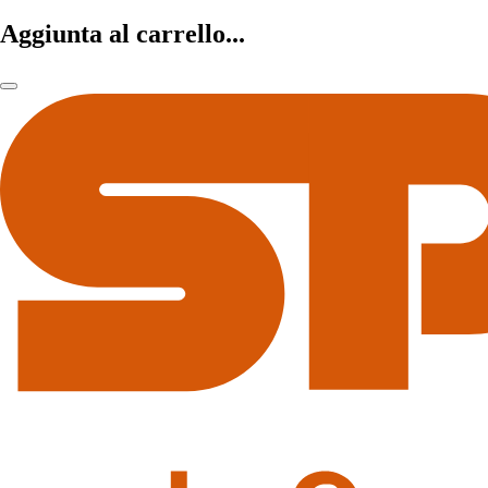
Aggiunta al carrello...