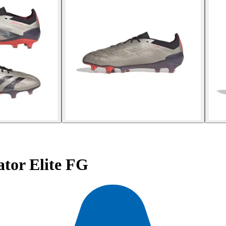
ator Elite FG