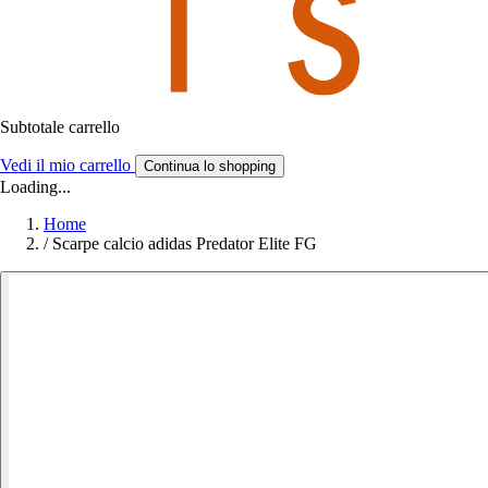
Subtotale carrello
Vedi il mio carrello
Continua lo shopping
Loading...
Home
/
Scarpe calcio adidas Predator Elite FG