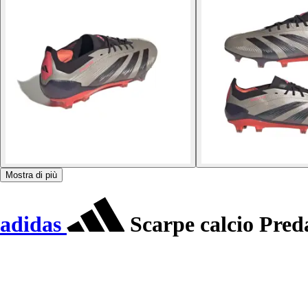
Mostra di più
adidas
Scarpe calcio Pred