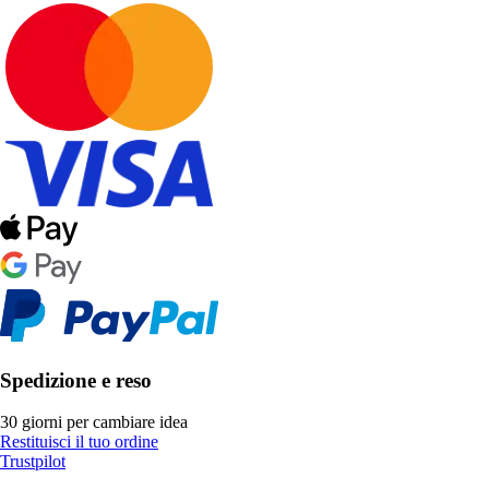
Spedizione e reso
30 giorni per cambiare idea
Restituisci il tuo ordine
Trustpilot