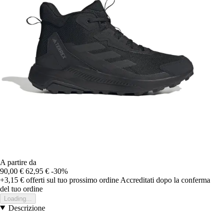
A partire da
90,00 €
62,95 €
-30%
+3,15 €
offerti sul tuo prossimo ordine
Accreditati dopo la conferma
del tuo ordine
Loading...
Descrizione