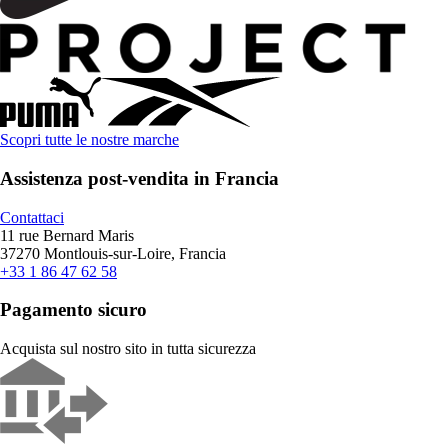
Scopri tutte le nostre marche
Assistenza post-vendita in Francia
Contattaci
11 rue Bernard Maris
37270 Montlouis-sur-Loire, Francia
+33 1 86 47 62 58
Pagamento sicuro
Acquista sul nostro sito in tutta sicurezza