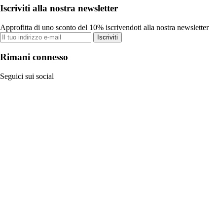
Iscriviti alla nostra newsletter
Approfitta di uno sconto del 10% iscrivendoti alla nostra newsletter
Iscriviti
Rimani connesso
Seguici sui social