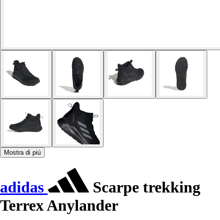
Mostra di più
adidas
Scarpe trekking
Terrex Anylander