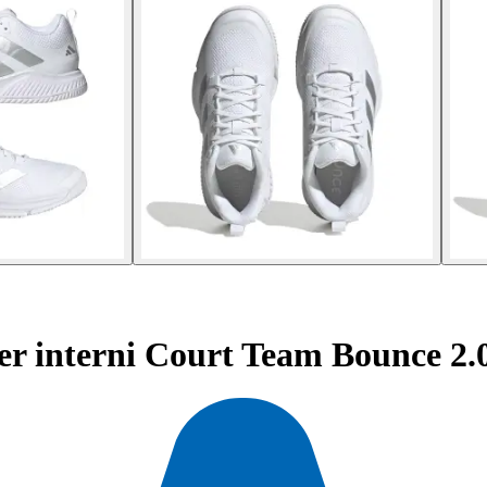
r interni Court Team Bounce 2.