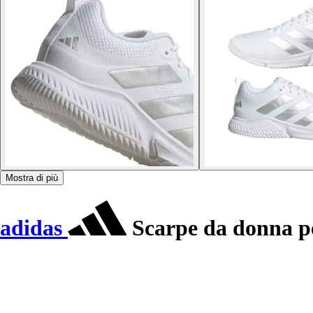
Mostra di più
adidas
Scarpe da donna pe