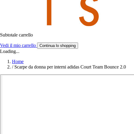
Subtotale carrello
Vedi il mio carrello
Continua lo shopping
Loading...
Home
/
Scarpe da donna per interni adidas Court Team Bounce 2.0