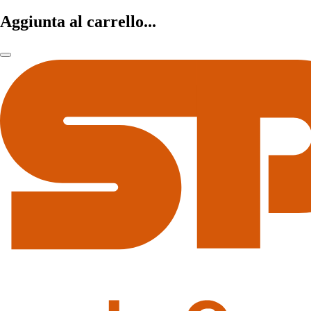
Aggiunta al carrello...