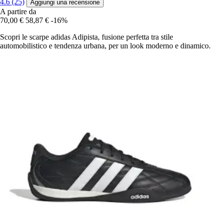
4.6 (25)
Aggiungi una recensione
A partire da
70,00 €
58,87 €
-16%
Scopri le scarpe adidas Adipista, fusione perfetta tra stile
automobilistico e tendenza urbana, per un look moderno e dinamico.