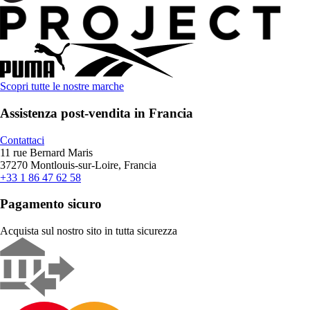
Scopri tutte le nostre marche
Assistenza post-vendita in Francia
Contattaci
11 rue Bernard Maris
37270 Montlouis-sur-Loire, Francia
+33 1 86 47 62 58
Pagamento sicuro
Acquista sul nostro sito in tutta sicurezza