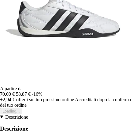
A partire da
70,00 €
58,87 €
-16%
+2,94 €
offerti sul tuo prossimo ordine
Accreditati dopo la conferma
del tuo ordine
Loading...
Descrizione
Descrizione