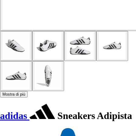
Mostra di più
adidas
Sneakers Adipista