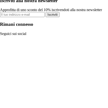
Iscriviti alla nostra newsletter
Approfitta di uno sconto del 10% iscrivendoti alla nostra newsletter
Iscriviti
Rimani connesso
Seguici sui social