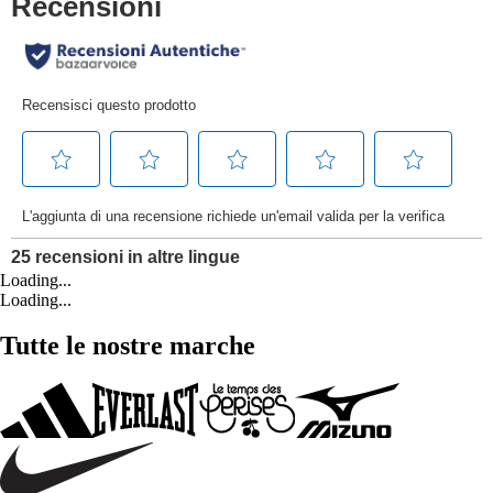
Loading...
Loading...
Tutte le nostre marche