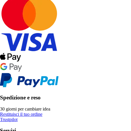
Spedizione e reso
30 giorni per cambiare idea
Restituisci il tuo ordine
Trustpilot
Servizi