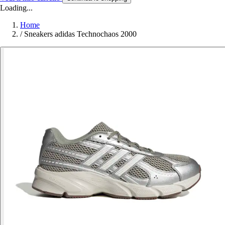
Loading...
Home
/
Sneakers adidas Technochaos 2000