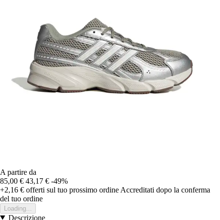
A partire da
85,00 €
43,17 €
-49%
+2,16 €
offerti sul tuo prossimo ordine
Accreditati dopo la conferma
del tuo ordine
Loading...
Descrizione