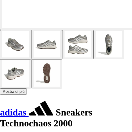
Mostra di più
adidas
Sneakers
Technochaos 2000