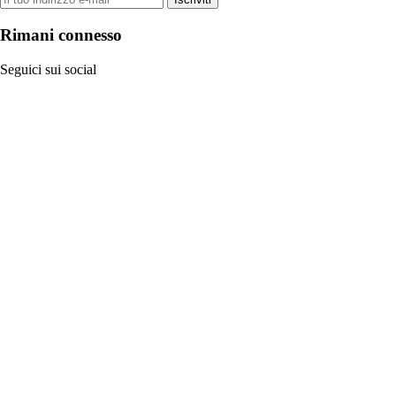
Rimani connesso
Seguici sui social