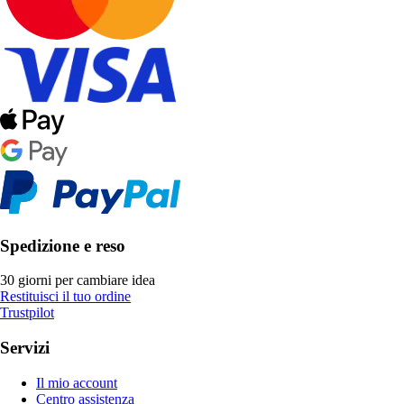
Spedizione e reso
30 giorni per cambiare idea
Restituisci il tuo ordine
Trustpilot
Servizi
Il mio account
Centro assistenza