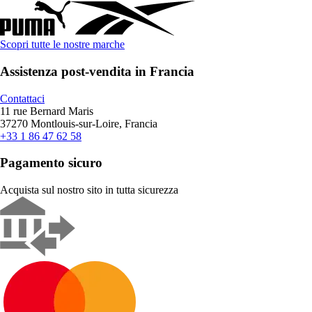
Scopri tutte le nostre marche
Assistenza post-vendita in Francia
Contattaci
11 rue Bernard Maris
37270 Montlouis-sur-Loire, Francia
+33 1 86 47 62 58
Pagamento sicuro
Acquista sul nostro sito in tutta sicurezza