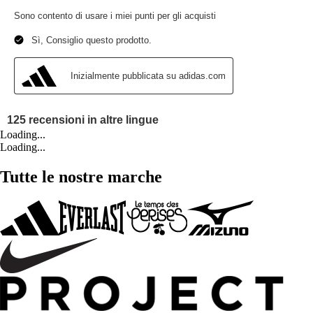
Loading...
Loading...
Tutte le nostre marche