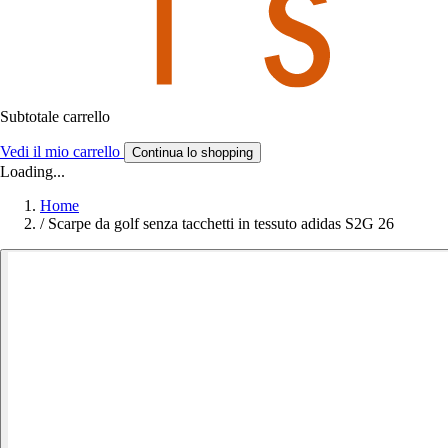
Subtotale carrello
Vedi il mio carrello
Continua lo shopping
Loading...
Home
/
Scarpe da golf senza tacchetti in tessuto adidas S2G 26