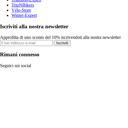
TripNBikers
Vélo-Store
Winter-Expert
Iscriviti alla nostra newsletter
Approfitta di uno sconto del 10% iscrivendoti alla nostra newsletter
Iscriviti
Rimani connesso
Seguici sui social