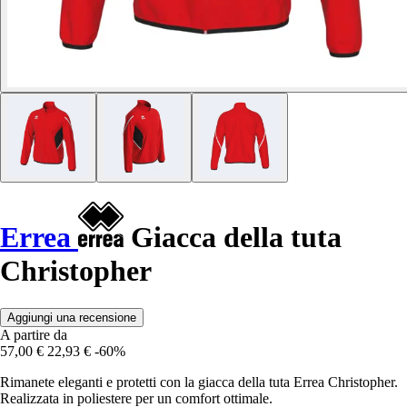
Errea
Giacca della tuta
Christopher
Aggiungi una recensione
A partire da
57,00 €
22,93 €
-60%
Rimanete eleganti e protetti con la giacca della tuta Errea Christopher.
Realizzata in poliestere per un comfort ottimale.