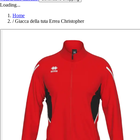
Loading...
Home
/
Giacca della tuta Errea Christopher