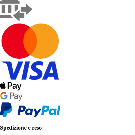
Spedizione e reso