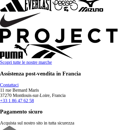
Scopri tutte le nostre marche
Assistenza post-vendita in Francia
Contattaci
11 rue Bernard Maris
37270 Montlouis-sur-Loire, Francia
+33 1 86 47 62 58
Pagamento sicuro
Acquista sul nostro sito in tutta sicurezza