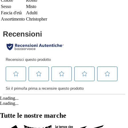
Colore
Rosso
Sesso
Misto
Fascia d'età
Adulti
Assortimento
Christopher
Loading...
Loading...
Tutte le nostre marche