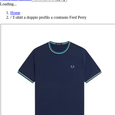
Loading...
Home
/
T-shirt a doppio profilo a contrasto Fred Perry