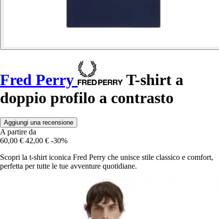
Fred Perry
T-shirt a
doppio profilo a contrasto
Aggiungi una recensione
A partire da
60,00 €
42,00 €
-30%
Scopri la t-shirt iconica Fred Perry che unisce stile classico e comfort,
perfetta per tutte le tue avventure quotidiane.