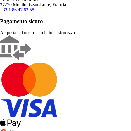
37270 Montlouis-sur-Loire, Francia
+33 1 86 47 62 58
Pagamento sicuro
Acquista sul nostro sito in tutta sicurezza