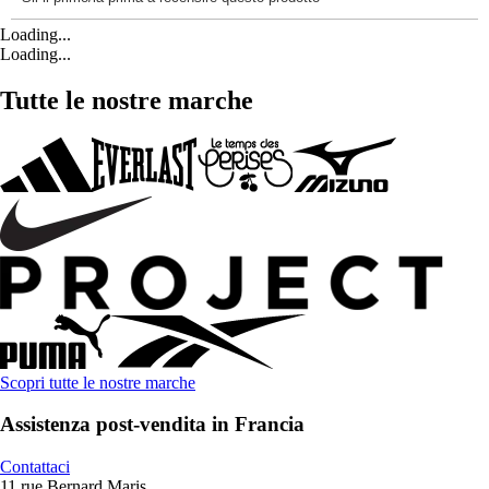
Loading...
Loading...
Tutte le nostre marche
Scopri tutte le nostre marche
Assistenza post-vendita in Francia
Contattaci
11 rue Bernard Maris